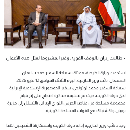
• طالبت إيران بالوقف الفوري وغير المشروط لمثل هذه الأعمال
استدعت وزارة الخارجية، ممثلة بسعادة السفير حمد سليمان
المشعان، نائب وزير الخارجية، اليوم الثلاثاء الموافق 12 مايو 2026،
سعادة السفير محمد توتونجي، سفير الجمهورية الإسلامية الإيرانية
لدى دولة الكويت، حيث تم تسليمه مذكرة احتجاج على إثر قيام
مجموعة مسلحة من عناصر الحرس الثوري الإيراني بالتسلل إلى جزيرة
بوبيان والاشتباك مع القوات المسلحة الكويتية
.
وجدد نائب وزير الخارجية إدانة دولة الكويت واستنكارها الشديدين لهذا