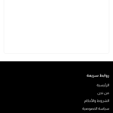
روابط سريعة
الرئيسية
من نحن
الشروط والأحكام
سياسة الخصوصية