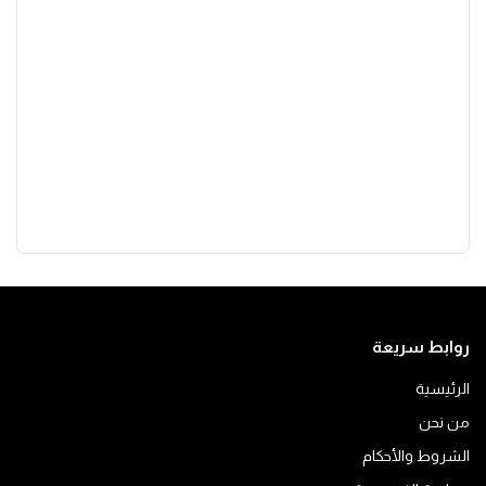
روابط سريعة
الرئيسية
من نحن
الشروط والأحكام