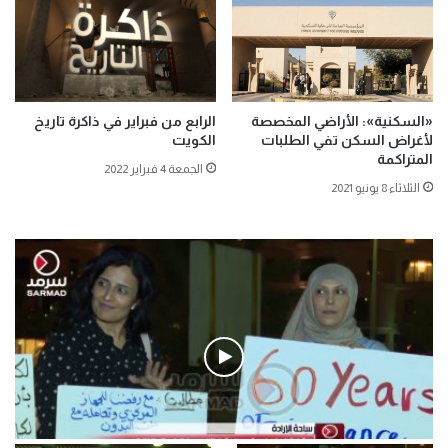
«السكنية»: الأراضي المخصصة
الرابع من فبراير في ذاكرة تاريخ
لأغراض السكن تفي الطلبات
الكويت
المتراكمة
الجمعة 4 فبراير 2022
الثلاثاء 8 يونيو 2021