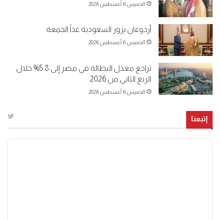
الخميس 6 أغسطس 2026
أردوغان يزور السعودية غداً الجمعة
الخميس 6 أغسطس 2026
تراجع معدل البطالة في مصر إلى 5.8% خلال
الربع الثاني من 2026
الخميس 6 أغسطس 2026
إتبعنا