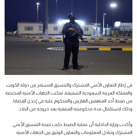
في إطار التعاون الأمني المشترك والتنسيق المستمر بين دولة الكويت
والمملكة العربية السعودية الشقيقة، تمكنت الجهات الأمنية المختصة
من ضبط أحد المتهمين الهاربين والمحكوم عليه في إحدى القضايا،
وذلك لاستكمال مدة محكوميته المتبقية بعد خروجه من البلاد
.
وأكدت وزارة الداخلية أن عملية الضبط جاءت نتيجة التنسيق الأمني
المشترك وتبادل المعلومات والتعاون الوثيق بين الجهات الأمنية