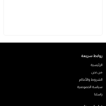
روابط سريعة
الرئيسية
من نحن
الشروط والأحكام
سياسة الخصوصية
راسلنا