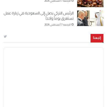
الجمعة 7 أغسطس 2026
الرئيس التركي يصل إلى السعودية في زيارة عمل
تستغرق يوماً واحداً
الجمعة 7 أغسطس 2026
إتبعنا