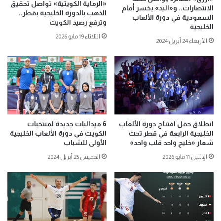
«الرماية الكويتية» تواصل تحقيق
الانتصارات.. و«اليد» يخسر أمام
الذهب بالدورة الخليجية بقطر..
السعودية في دورة الألعاب
وترفع رصيد الكويت
الخليجية
الثلاثاء 19 مايو 2026
الأربعاء 24 أبريل 2024
انطلاق حفل افتتاح دورة الألعاب
6 ميداليات جديدة لمنتخبات
الخليجية الرابعة في قطر تحت
الكويت في دورة الألعاب الخليجية
شعار «خليج واحد قلب واحد»
الأولى للشباب
الإثنين 11 مايو 2026
الخميس 25 أبريل 2024