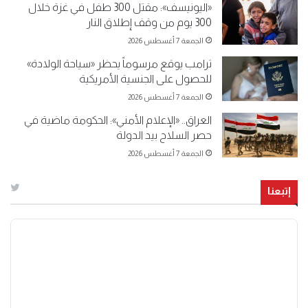
«اليونيسف»: مقتل 300 طفل في غزة خلال
300 يوم من وقف إطلاق النار
الجمعة 7 أغسطس 2026
ترامب يوقع مرسوماً يحظر «سياحة الولادة»
للحصول على الجنسية الأمريكية
الجمعة 7 أغسطس 2026
العراق.. «الإعلام الأمني»: الحكومة ماضية في
حصر السلاح بيد الدولة
الجمعة 7 أغسطس 2026
إتبعنا