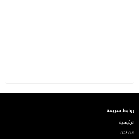
روابط سريعة
الرئيسية
من نحن