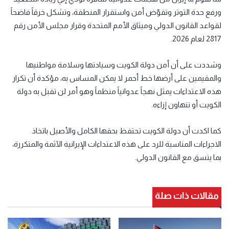
ورفع حدة التوتر وتقوّض أمن واستقرار المنطقة، وتشكل خرقاً فاضحاً
لقواعد القانون الدولي وميثاق الأمم المتحدة وقرار مجلس الأمن رقم
2817 لعام 2026.
وشددت على أن أمن دولة الكويت وسيادتها وسلامة مواطنيها
والمقيمين على أرضها خط أحمر لا يمكن المساس به، مؤكدة أن تكرار
هذه الاعتداءات يمثل نهجاً عدوانياً منظماً وهو أمر لن تقبل به دولة
الكويت أو تتهاون إزاءه.
كما اكدت أن دولة الكويت تحتفظ بحقها الكامل والأصيل باتخاذ
الاجراءات المناسبة للرد على هذه الاعتداءات الإيرانية الآثمة والمتكررة،
بما يتسق مع القانون الدولي.
مقالات ذات صلة