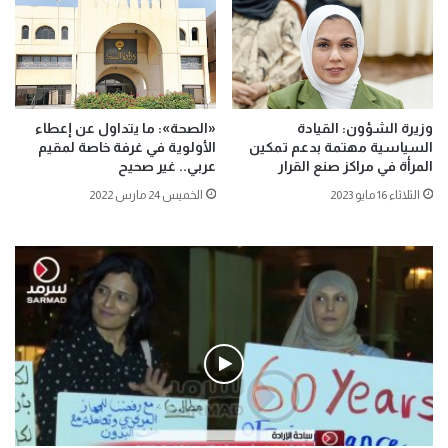
وزيرة الشؤون: القيادة
«الصحة»: ما يتداول عن إعطاء
السياسية مهتمة بدعم تمكين
الأولوية في غرفة خاصة لمقيم
المرأة في مراكز صنع القرار
عربي.. غير صحيح
الثلاثاء 16 مايو 2023
الخميس 24 مارس 2022