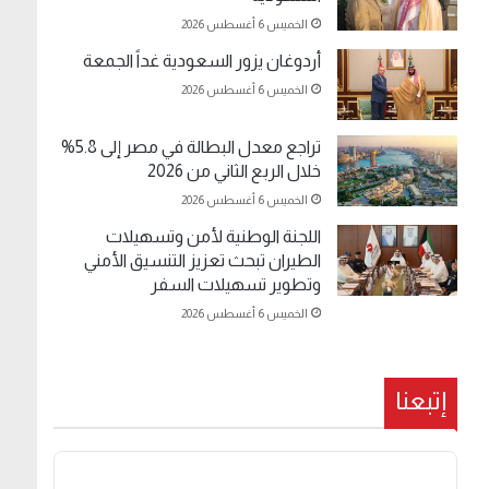
الخميس 6 أغسطس 2026
أردوغان يزور السعودية غداً الجمعة
الخميس 6 أغسطس 2026
تراجع معدل البطالة في مصر إلى 5.8%
خلال الربع الثاني من 2026
الخميس 6 أغسطس 2026
اللجنة الوطنية لأمن وتسهيلات
الطيران تبحث تعزيز التنسيق الأمني
وتطوير تسهيلات السفر
الخميس 6 أغسطس 2026
إتبعنا