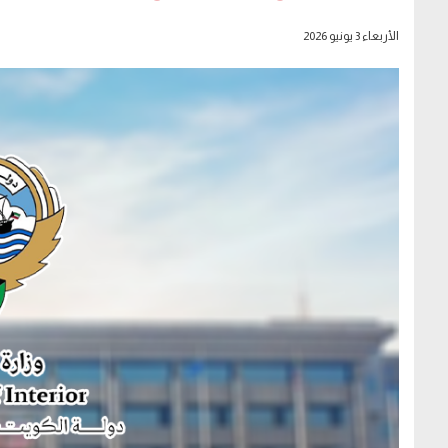
الأربعاء 3 يونيو 2026