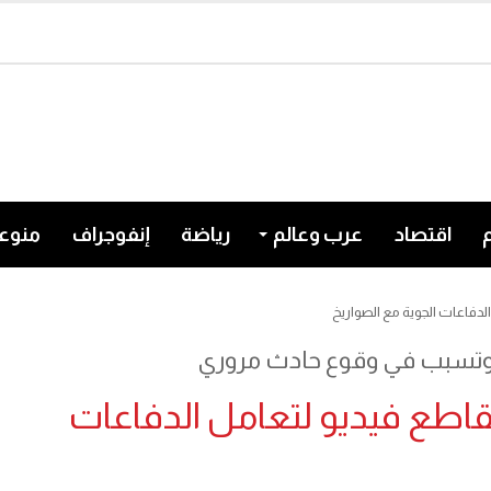
اقتصاد
عرب وعالم
رياضة
إنفوجراف
منوع
فاعات الجوية مع الصواريخ
كبة وتسبب في وقوع حادث مروري
ع فيديو لتعامل الدفاعات