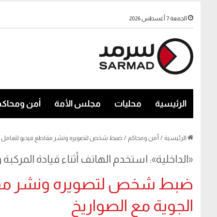
الجمعة 7 أغسطس 2026
الرئيسية
محليات
مجلس الأمة
أمن ومحاكم
الرئيسية
/
أمن ومحاكم
/
ضبط شخص لتصويره ونشر مقاطع فيديو لتعامل الد
«الداخلية»: استخدم الهاتف أثناء قيادة المر
ضبط شخص لتصويره ونشر مقاط
الجوية مع الصواريخ