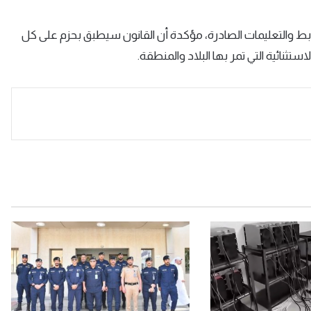
وابط والتعليمات الصادرة، مؤكدة أن القانون سيطبق بحزم على كل
تثنائية التي تمر بها البلاد والمنطقة.