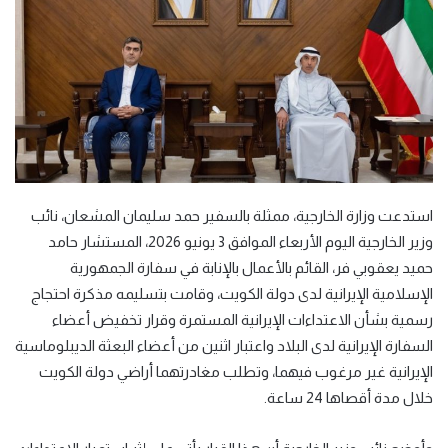
استدعت وزارة الخارجية، ممثلة بالسفير حمد سليمان المشعان، نائب
وزير الخارجية اليوم الأربعاء الموافق 3 يونيو 2026، المستشار حامد
حميد يعقوبي فر، القائم بالأعمال بالإنابة في سفارة الجمهورية
الإسلامية الإيرانية لدى دولة الكويت، وقامت بتسليمه مذكرة احتجاج
رسمية بشأن الاعتداءات الإيرانية المستمرة وقرار تخفيض أعضاء
السفارة الإيرانية لدى البلاد واعتبار اثنين من أعضاء البعثة الديبلوماسية
الإيرانية غير مرغوب فيهما، وتطلب مغادرتهما أراضي دولة الكويت
خلال مدة أقصاها 24 ساعة.