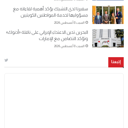
سفيرنا لدى التشيك يؤكد أهمية لقاءاته مع
مسؤوليها لخدمة المواطنين الكويتيين
السبت 8 أغسطس 2026
البحرين تدين الاعتداء الإيراني على ناقلة «أدنوك»
وتؤكد التضامن مع الإمارات
السبت 8 أغسطس 2026
إتبعنا