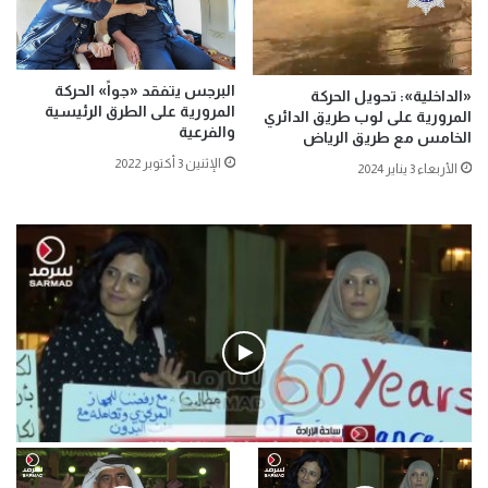
البرجس يتفقد «جواً» الحركة
«الداخلية»: تحويل الحركة
المرورية على الطرق الرئيسية
المرورية على لوب طريق الدائري
والفرعية
الخامس مع طريق الرياض
الإثنين 3 أكتوبر 2022
الأربعاء 3 يناير 2024
فيديو