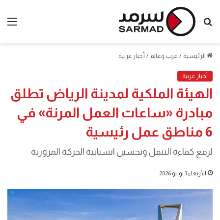
بحث
الق
عن
الرئيسية
/
عرب وعالم
/
أخبار عربية
أخبار عربية
الهيئة الملكية لمدينة الرياض تطلق
مبادرة «ساعات العمل المرنة» في
6 مناطق عمل رئيسية
لرفع كفاءة التنقل وتحسين انسيابية الحركة المرورية
الأربعاء 3 يونيو 2026