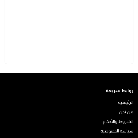
روابط سريعة
الرئيسية
من نحن
الشروط والأحكام
سياسة الخصوصية