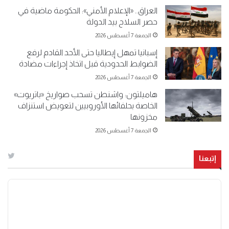
العراق.. «الإعلام الأمني»: الحكومة ماضية في
حصر السلاح بيد الدولة
الجمعة 7 أغسطس 2026
إسبانيا تمهل إيطاليا حتى الأحد القادم لرفع
الضوابط الحدودية قبل اتخاذ إجراءات مضادة
الجمعة 7 أغسطس 2026
هاميلتون: واشنطن تسحب صواريخ «باتريوت»
الخاصة بحلفائها الأوروبيين لتعويض استنزاف
مخزونها
الجمعة 7 أغسطس 2026
إتبعنا