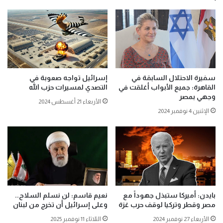
سفيرة الاحتلال السابقة في
إسرائيل تواجه صعوبة في
القاهرة: جميع الأبواب أغلقت في
التصدي لمسيرات حزب الله
وجهي بمصر
الأربعاء 21 أغسطس 2024
الإثنين 4 نوفمبر 2024
بايدن: أميركا ستبذل جهوداً مع
نعيم قاسم: لن نسلم السلاح..
مصر وقطر وتركيا لوقف حرب غزة
وعلى إسرائيل أن تخرج من لبنان
الأربعاء 27 نوفمبر 2024
الثلاثاء 11 نوفمبر 2025