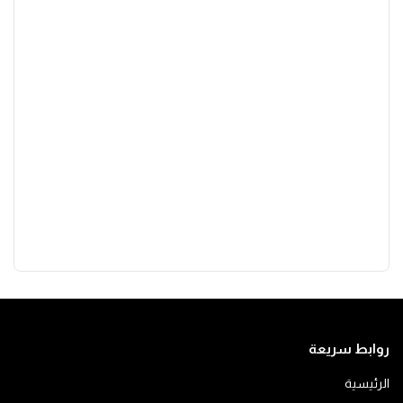
روابط سريعة
الرئيسية