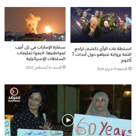
سفارة الإمارات في تل أبيب
استطلاعات الرأي تكشف تراجع
لمواطنيها: اتبعوا تعليمات
الثقة برواية نتنياهو حول أحداث 7
السلطات الإسرائيلية
أكتوبر
السبت 6 أغسطس 2022
الجمعة 13 فبراير 2026