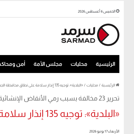
الخميس 6 أغسطس 2026
الرئيسية
محليات
مجلس الأمة
أمن ومحاكم
الرئيسية
/
محليات
/
«البلدية»: توجيه 135 إنذار سلامة على نطاق محافظة الجهراء
تحرير 23 مخالفة بسبب رمي الأنقاض الإنشائية
«البلدية»: توجيه 135 إنذار سلامة على نطاق محافظة الجهراء
الأربعاء 17 يونيو 2026