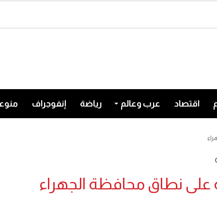
اقتصاد
عرب وعالم
رياضة
إنفوجراف
منوع