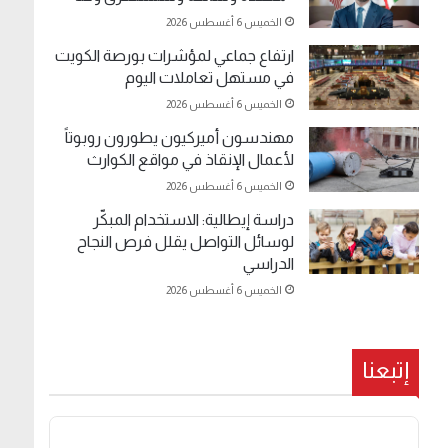
الخميس 6 أغسطس 2026
ارتفاع جماعي لمؤشرات بورصة الكويت
في مستهل تعاملات اليوم
الخميس 6 أغسطس 2026
مهندسون أميركيون يطورون روبوتاً
لأعمال الإنقاذ في مواقع الكوارث
الخميس 6 أغسطس 2026
دراسة إيطالية: الاستخدام المبكّر
لوسائل التواصل يقلل فرص النجاح
الدراسي
الخميس 6 أغسطس 2026
إتبعنا