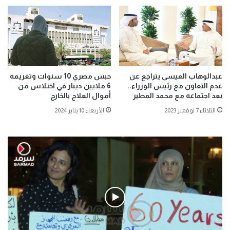
عبدالوهاب العيسى يتراجع عن
حبس مصري 10 سنوات وتغريمه
عدم التعاون مع رئيس الوزراء..
6 ملايين دينار في اختلاس من
بعد اجتماعه مع محمد المطير
أموال العلاج بالخارج
الثلاثاء 7 نوفمبر 2023
الأربعاء 10 يناير 2024