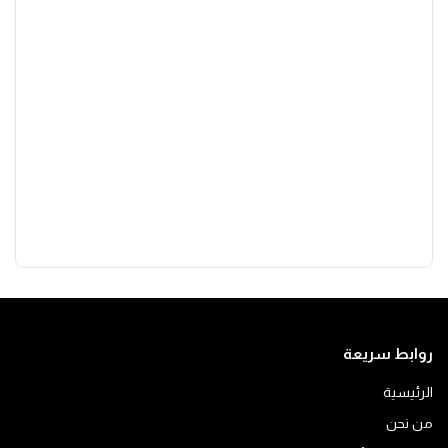
روابط سريعة
الرئيسية
من نحن