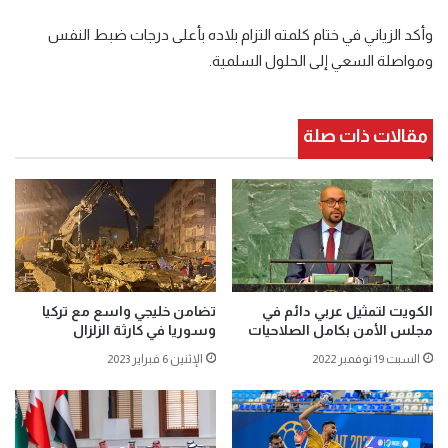
وأكد الزياني في ختام كلمته التزام بلاده بأعلى درجات ضبط النفس
ومواصلة السعي إلى الحلول السلمية.
مقالات ذات صلة
الكويت لتمثيل عربي دائم في
تضامن خليجي واسع مع تركيا
مجلس الأمن بكامل الصلاحيات
وسوريا في كارثة الزلزال
السبت 19 نوفمبر 2022
الإثنين 6 فبراير 2023