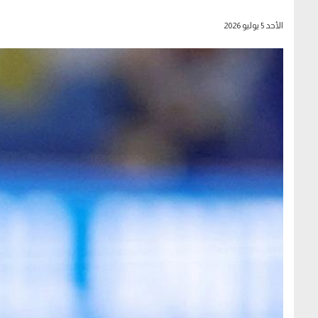
الأحد 5 يوليو 2026