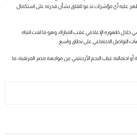
ظهر عليه أي مؤشرات تدعو للقلق بشأن قدرته على استكمال
 خلال ظهوره الإعلامي عقب المباراة، وهو ما لفت انتباه
صات التواصل الاجتماعي على نطاق واسع.
و احتمالية غياب النجم الأرجنتيني عن مواجهة مصر المرتقبة، ما