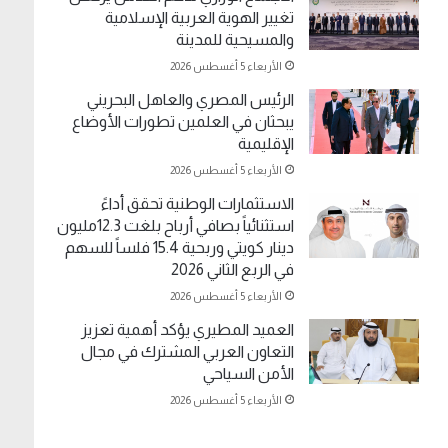
تغيير الهوية العربية الإسلامية
والمسيحية للمدينة
الأربعاء 5 أغسطس 2026
الرئيس المصري والعاهل البحريني
يبحثان في العلمين تطورات الأوضاع
الإقليمية
الأربعاء 5 أغسطس 2026
الاستثمارات الوطنية تحقق أداءً
استثنائياً بصافي أرباح بلغت 12.3مليون
دينار كويتي وربحية 15.4 فلساً للسهم
في الربع الثاني 2026
الأربعاء 5 أغسطس 2026
العميد المطيري يؤكد أهمية تعزيز
التعاون العربي المشترك في مجال
الأمن السياحي
الأربعاء 5 أغسطس 2026