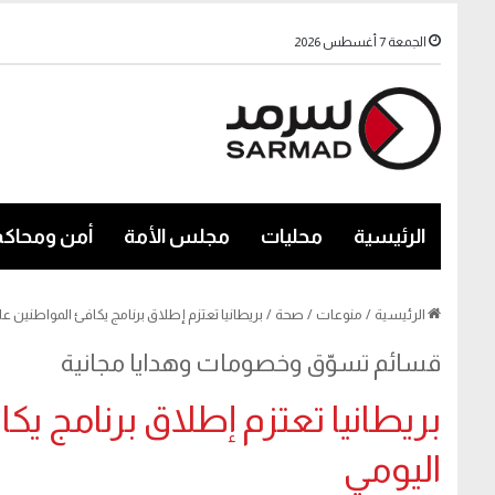
الجمعة 7 أغسطس 2026
الرئيسية
محليات
مجلس الأمة
أمن ومحاكم
الرئيسية
/
منوعات
/
صحة
/
بريطانيا تعتزم إطلاق برنامج يكافئ المواطنين ع
قسائم تسوّق وخصومات وهدايا مجانية
بريطانيا تعتزم إطلاق برنامج ي
اليومي