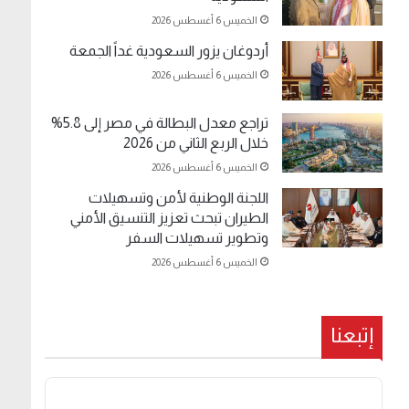
الخميس 6 أغسطس 2026
أردوغان يزور السعودية غداً الجمعة
الخميس 6 أغسطس 2026
تراجع معدل البطالة في مصر إلى 5.8%
خلال الربع الثاني من 2026
الخميس 6 أغسطس 2026
اللجنة الوطنية لأمن وتسهيلات
الطيران تبحث تعزيز التنسيق الأمني
وتطوير تسهيلات السفر
الخميس 6 أغسطس 2026
إتبعنا