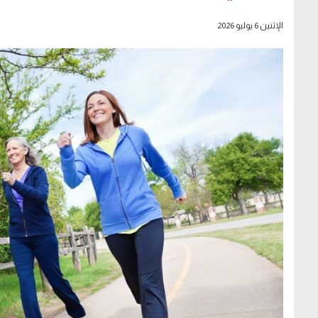
الإثنين 6 يوليو 2026