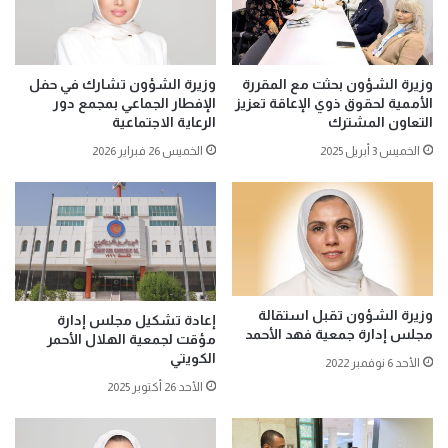
وزيرة الشؤون بحثت مع المقررة
وزيرة الشؤون تشارك في حفل
الأممية لحقوق ذوي الإعاقة تعزيز
الإفطار الجماعي بمجمع دور
التعاون المشترك
الرعاية الاجتماعية
الخميس 3 أبريل 2025
الخميس 26 فبراير 2026
وزيرة الشؤون تقبل استقالة
إعادة تشكيل مجلس إدارة
مجلس إدارة جمعية فهد الأحمد
مؤقت لجمعية الهلال الأحمر
الكويتي
الأحد 6 نوفمبر 2022
الأحد 26 أكتوبر 2025