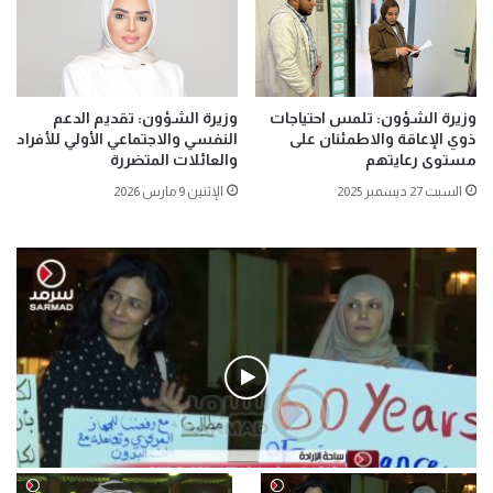
وزيرة الشؤون: تلمس احتياجات
وزيرة الشؤون: تقديم الدعم
ذوي الإعاقة والاطمئنان على
النفسي والاجتماعي الأولي للأفراد
مستوى رعايتهم
والعائلات المتضررة
السبت 27 ديسمبر 2025
الإثنين 9 مارس 2026
فيديو