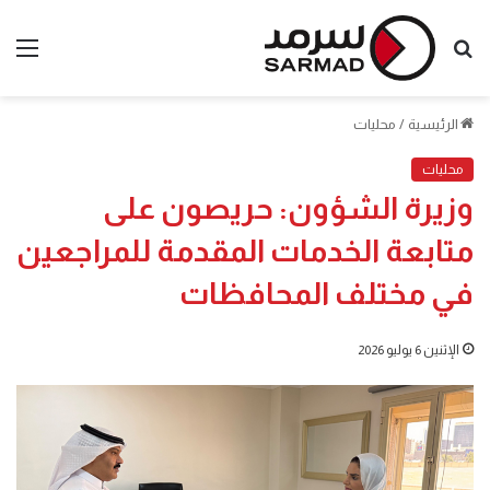
بحث
الق
عن
الرئيسية
/
محليات
محليات
وزيرة الشؤون: حريصون على
متابعة الخدمات المقدمة للمراجعين
في مختلف المحافظات
الإثنين 6 يوليو 2026