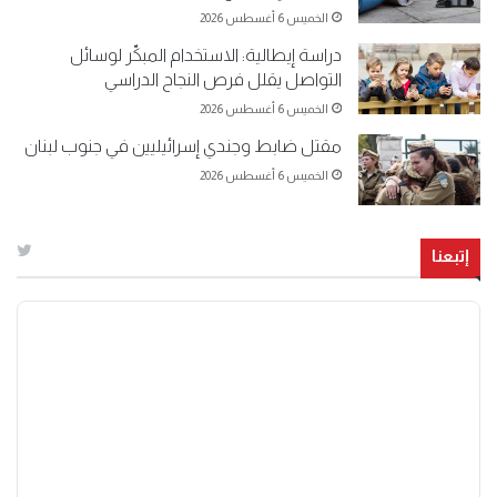
الخميس 6 أغسطس 2026
دراسة إيطالية: الاستخدام المبكّر لوسائل
التواصل يقلل فرص النجاح الدراسي
الخميس 6 أغسطس 2026
مقتل ضابط وجندي إسرائيليين في جنوب لبنان
الخميس 6 أغسطس 2026
إتبعنا