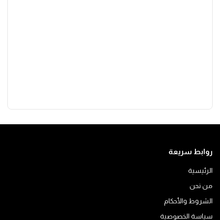
روابط سريعة
الرئيسية
من نحن
الشروط والأحكام
سياسة الخصوصية