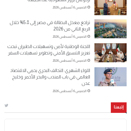
الخميس 6 أغسطس 2026
تراجع معدل البطالة في مصر إلى 5.8% خلال
الربع الثاني من 2026
الخميس 6 أغسطس 2026
اللجنة الوطنية لأمن وتسهيلات الطيران تبحث
تعزيز التنسيق الأمني وتطوير تسهيلات السفر
الخميس 6 أغسطس 2026
اللواء الشهري: التحالف البحري يحمي الاقتصاد
العالمي في باب المندب والبحر الأحمر وخليج
عدن
الخميس 6 أغسطس 2026
إتبعنا