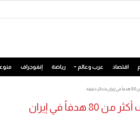
اقتصاد
عرب وعالم
رياضة
إنفوجراف
منوع
يقة
الجيش الأميركي يعلن استهداف أكثر من 80 هدفاً في إيران