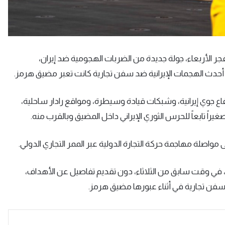
جر الأربعاء، جولة جديدة من الضربات الهجومية ضد إيران،
جوي إيرانية، وشبكات قيادة وسيطرة، ومواقع رادار ساحلية،
اصلة مهاجمة حركة التجارة الدولية عبر الممر التجاري الدولي.
 ​في وقت سابق ⁠من ​الثلاثاء، ⁠دون ‌تقديم تفاصيل عن الأهداف،