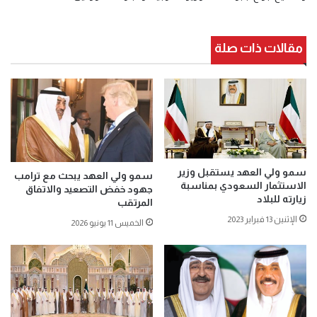
مقالات ذات صلة
سمو ولي العهد يستقبل وزير
سمو ولي العهد يبحث مع ترامب
الاستثمار السعودي بمناسبة
جهود خفض التصعيد والاتفاق
زيارته للبلاد
المرتقب
الإثنين 13 فبراير 2023
الخميس 11 يونيو 2026