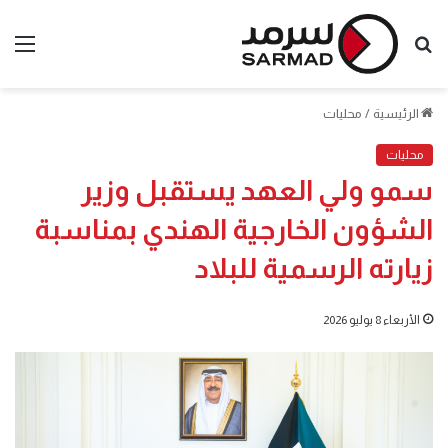
بحث
الق
عن
الرئيسية
/
محليات
محليات
سمو ولي العهد يستقبل وزير
الشؤون الخارجية الهندي بمناسبة
زيارته الرسمية للبلاد
الأربعاء 8 يوليو 2026