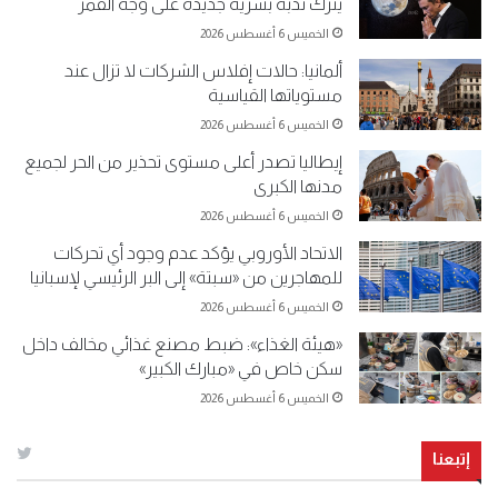
يترك ندبة بشرية جديدة على وجه القمر
الخميس 6 أغسطس 2026
ألمانيا: حالات إفلاس الشركات لا تزال عند
مستوياتها القياسية
الخميس 6 أغسطس 2026
إيطاليا تصدر أعلى مستوى تحذير من الحر لجميع
مدنها الكبرى
الخميس 6 أغسطس 2026
الاتحاد الأوروبي يؤكد عدم وجود أي تحركات
للمهاجرين من «سبتة» إلى البر الرئيسي لإسبانيا
الخميس 6 أغسطس 2026
«هيئة الغذاء»: ضبط مصنع غذائي مخالف داخل
سكن خاص في «مبارك الكبير»
الخميس 6 أغسطس 2026
إتبعنا