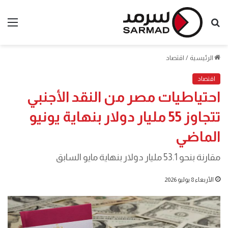
بحث
الق
عن
الرئيسية
/
اقتصاد
اقتصاد
احتياطيات مصر من النقد الأجنبي
تتجاوز 55 مليار دولار بنهاية يونيو
الماضي
مقارنة بنحو 53.1 مليار دولار بنهاية مايو السابق
الأربعاء 8 يوليو 2026