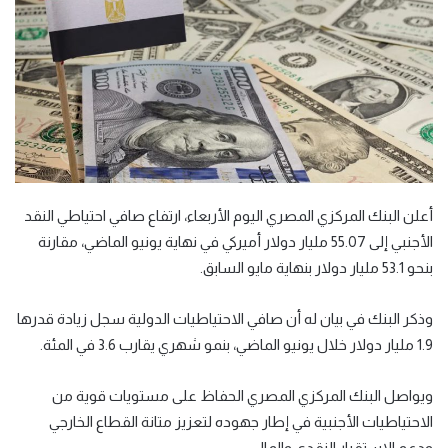
أعلن البنك المركزي المصري اليوم الأربعاء، ارتفاع صافي احتياطي النقد
الأجنبي إلى 55.07 مليار دولار أميركي في نهاية يونيو الماضي، مقارنة
بنحو 53.1 مليار دولار بنهاية مايو السابق.
وذكر البنك في بيان له أن صافي الاحتياطيات الدولية سجل زيادة قدرها
1.9 مليار دولار خلال يونيو الماضي، بنمو شهري يقارب 3.6 في المئة.
ويواصل البنك المركزي المصري الحفاظ على مستويات قوية من
الاحتياطيات الأجنبية في إطار جهوده لتعزيز متانة القطاع الخارجي
ودعم الاستقرار النقدي والمالي.