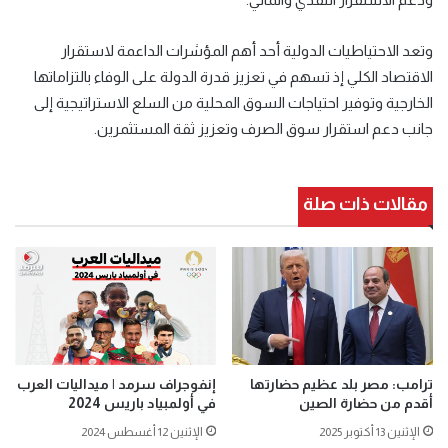
وتعد الاحتياطيات الدولية أحد أهم المؤشرات الداعمة لاستقرار
الاقتصاد الكلي إذ تسهم في تعزيز قدرة الدولة على الوفاء بالتزاماتها
الخارجية وتوفير احتياجات السوق المحلية من السلع الاستراتيجية إلى
جانب دعم استقرار سوق الصرف وتعزيز ثقة المستثمرين.
مقالات ذات صلة
ترامب: مصر بلد عظيم حضارتها
إنفوجراف سرمد | ميداليات العرب
أقدم من حضارة الصين
في أولمبياد باريس 2024
الإثنين 13 أكتوبر 2025
الإثنين 12 أغسطس 2024