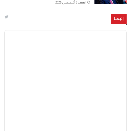
السبت 8 أغسطس 2026
إتبعنا