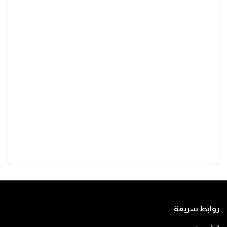
روابط سريعة