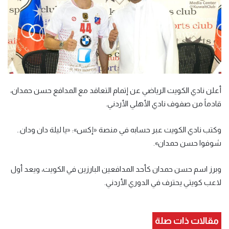
أعلن نادي الكويت الرياضي عن إتمام التعاقد مع المدافع حسن حمدان،
قادماً من صفوف نادي الأهلي الأردني.
وكتب نادي الكويت عبر حسابه في منصة «إكس»: «يا ليلة دان ودان..
شوفوا حسن حمدان».
وبرز اسم حسن حمدان كأحد المدافعين البارزين في الكويت، ويعد أول
لاعب كويتي يحترف في الدوري الأردني.
مقالات ذات صلة