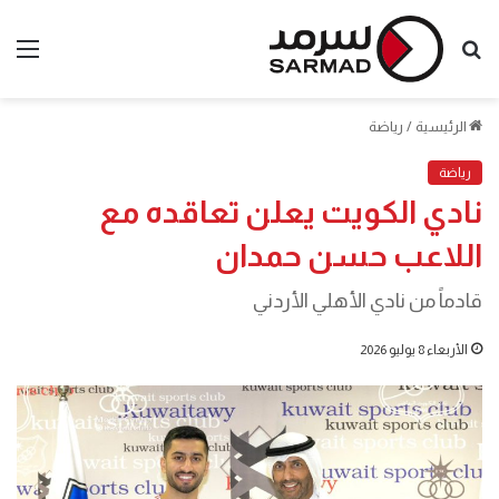
بحث
الق
عن
الرئيسية
/
رياضة
رياضة
نادي الكويت يعلن تعاقده مع
اللاعب حسن حمدان
قادماً من نادي الأهلي الأردني
الأربعاء 8 يوليو 2026