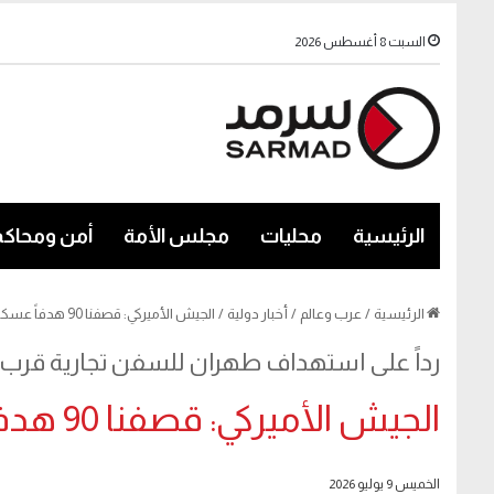
السبت 8 أغسطس 2026
الرئيسية
محليات
مجلس الأمة
أمن ومحاكم
الرئيسية
/
عرب وعالم
/
أخبار دولية
/
الجيش الأميركي: قصفنا 90 هدفاً عسكرياً في إيران الليلة الماضية
رداً على استهداف طهران للسفن تجارية قرب
الجيش الأميركي: قصفنا 90 هدفاً عسكرياً في إيران الليلة الماضية
الخميس 9 يوليو 2026