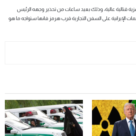
ية قتالية عالية، وذلك بعيد ساعات من تحذير وجهه الرئيس
ات الإيرانية على السفن التجارية قرب هرمز فانها ستواجه ما هو