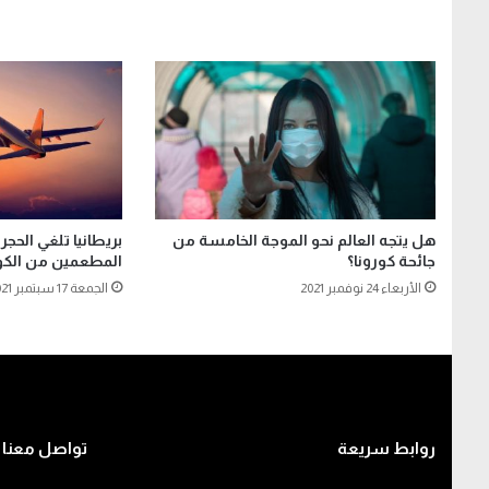
هل يتجه العالم نحو الموجة الخامسة من
بريطانيا تلغي الحج
جائحة كورونا؟
المطعمين من الكويت.. اع
الأربعاء 24 نوفمبر 2021
الجمعة 17 سبتمبر 2021
روابط سريعة
تواصل معنا