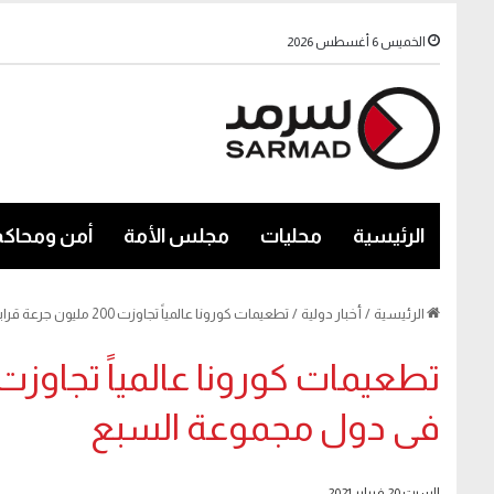
الخميس 6 أغسطس 2026
الرئيسية
محليات
مجلس الأمة
أمن ومحاكم
الرئيسية
/
أخبار دولية
/
تطعيمات كورونا عالمياً تجاوزت 200 مليون جرعة قرابة نصفها فى دول مجموعة السبع
فى دول مجموعة السبع
السبت 20 فبراير 2021