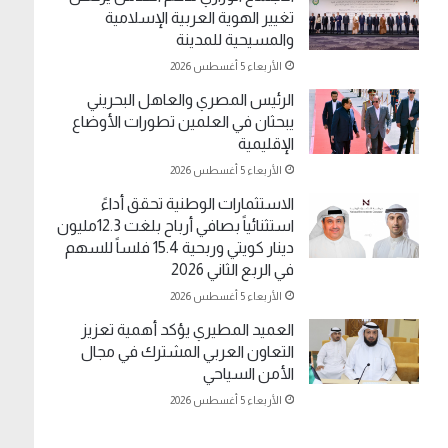
تغيير الهوية العربية الإسلامية
والمسيحية للمدينة
الأربعاء 5 أغسطس 2026
الرئيس المصري والعاهل البحريني
يبحثان في العلمين تطورات الأوضاع
الإقليمية
الأربعاء 5 أغسطس 2026
الاستثمارات الوطنية تحقق أداءً
استثنائياً بصافي أرباح بلغت 12.3مليون
دينار كويتي وربحية 15.4 فلساً للسهم
في الربع الثاني 2026
الأربعاء 5 أغسطس 2026
العميد المطيري يؤكد أهمية تعزيز
التعاون العربي المشترك في مجال
الأمن السياحي
الأربعاء 5 أغسطس 2026