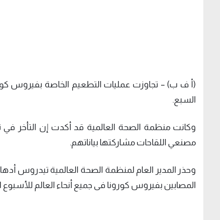
السبع.
وكانت منظمة الصحة العالمية قد أكدت إن التأخر في 
مصنعي اللقاحات مشاركتها بياناتهم.
وحذر المدير العام لمنظمة الصحة العالمية تيدروس أده
المصابين بفيروس كورونا فى جميع أنحاء العالم للأسبوع ا