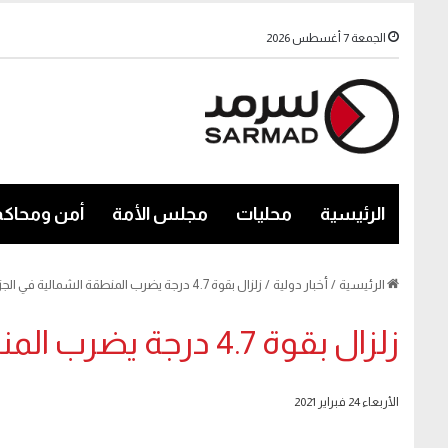
الجمعة 7 أغسطس 2026
الرئيسية
محليات
مجلس الأمة
أمن ومحاكم
الرئيسية
/
أخبار دولية
/
زلزال بقوة 4.7 درجة يضرب المنطقة الشمالية في الجزائر
زلزال بقوة 4.7 درجة يضرب المنطقة الشمالية في الجزائر
الأربعاء 24 فبراير 2021