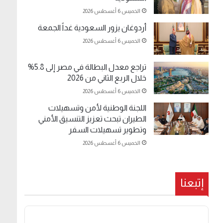
الخميس 6 أغسطس 2026
أردوغان يزور السعودية غداً الجمعة
الخميس 6 أغسطس 2026
تراجع معدل البطالة في مصر إلى 5.8%
خلال الربع الثاني من 2026
الخميس 6 أغسطس 2026
اللجنة الوطنية لأمن وتسهيلات
الطيران تبحث تعزيز التنسيق الأمني
وتطوير تسهيلات السفر
الخميس 6 أغسطس 2026
إتبعنا