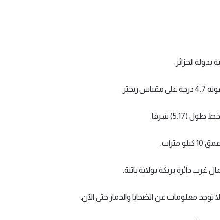
بدولة الجزائر.
يختر.
ترات.