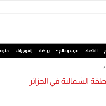
اقتصاد
عرب وعالم
رياضة
إنفوجراف
منوع