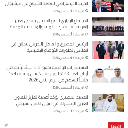
الحزب الديمقراطي لمقعد الشيوخ في ميشيجان
الأربعاء 5 أغسطس 2026
الاجتماع الوزاري لدعم القدس يرفض تغيير
الهوية العربية الإسلامية والمسيحية للمدينة
الأربعاء 5 أغسطس 2026
الرئيس المصري والعاهل البحريني يبحثان في
العلمين تطورات الأوضاع الإقليمية
الأربعاء 5 أغسطس 2026
الاستثمارات الوطنية تحقق أداءً استثنائياً بصافي
أرباح بلغت 12.3مليون دينار كويتي وربحية 15.4
فلساً للسهم في الربع الثاني 2026
الأربعاء 5 أغسطس 2026
العميد المطيري يؤكد أهمية تعزيز التعاون
العربي المشترك في مجال الأمن السياحي
الأربعاء 5 أغسطس 2026
إتبعنا