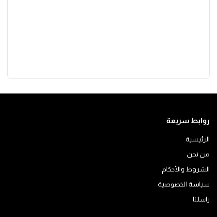
روابط سريعة
الرئيسية
من نحن
الشروط والأحكام
سياسة الخصوصية
راسلنا