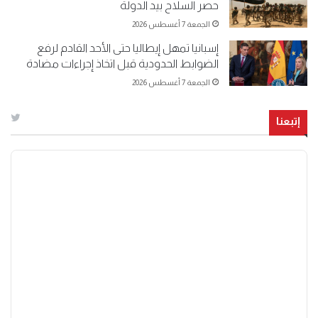
حصر السلاح بيد الدولة
الجمعة 7 أغسطس 2026
إسبانيا تمهل إيطاليا حتى الأحد القادم لرفع
الضوابط الحدودية قبل اتخاذ إجراءات مضادة
الجمعة 7 أغسطس 2026
إتبعنا