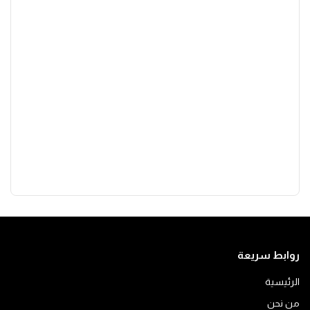
روابط سريعة
الرئيسية
من نحن