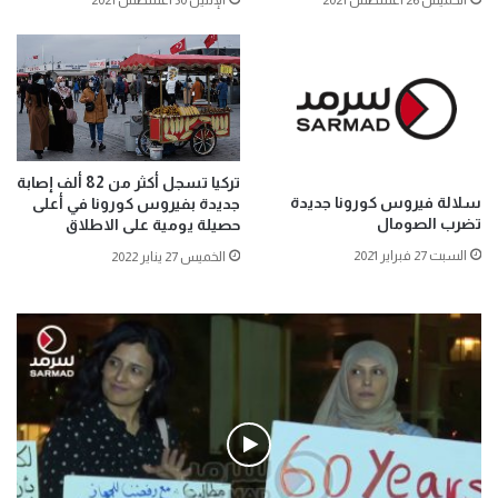
الخميس 26 أغسطس 2021
الإثنين 30 أغسطس 2021
تركيا تسجل أكثر من 82 ألف إصابة
سلالة فيروس كورونا جديدة
جديدة بفيروس كورونا في أعلى
تضرب الصومال
حصيلة يومية على الاطلاق
السبت 27 فبراير 2021
الخميس 27 يناير 2022