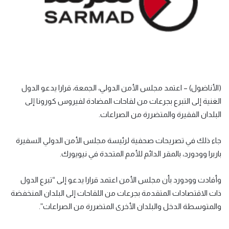
(الأناضول) – اعتمد مجلس الأمن الدولي، الجمعة، قرارا يدعو الدول
الغنية إلى التبرع بجرعات من لقاحات المضادة لفيروس كورونا إلى
البلدان الفقيرة والمتضررة من الصراعات.
جاء ذلك في تصريحات صحفية لرئيسة مجلس الأمن الدولي السفيرة
باربرا وودورد، بالمقر الدائم للأمم المتحدة في نيويورك.
وأفادت وودورد بأن مجلس الأمن اعتمد قرارا يدعو إلى “تبرع الدول
ذات الاقتصادات المتقدمة بجرعات من اللقاحات إلى البلدان المنخفضة
والمتوسطة الدخل والبلدان الأخرى المتضررة من الصراعات”.