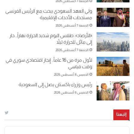
الجمعة 7 أغسطس 2026
ولي العهد السعودي يبحث مع الرئيس الفرنسي
مستجدات الأحداث الإقليمية
الجمعة 7 أغسطس 2026
«الأرصاد»: طقس اليوم شديد الحرارة نهاراً.. حار
إلى مائل للحرارة ليلاً
الجمعة 7 أغسطس 2026
لأول مرة من 16 عاماً.. إنجاز اقتصادي سوري في
وقت قياسي
الخميس 6 أغسطس 2026
رئيس وزراء باكستان يصل إلى السعودية
الخميس 6 أغسطس 2026
إتبعنا