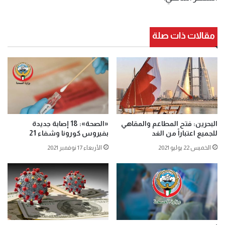
مقالات ذات صلة
البحرين: فتح المطاعم والمقاهي
«الصحة»: 18 إصابة جديدة
للجميع اعتباراً من الغد
بفيروس كورونا وشفاء 21
الخميس 22 يوليو 2021
الأربعاء 17 نوفمبر 2021