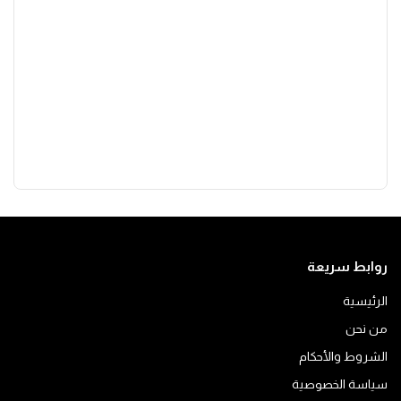
روابط سريعة
الرئيسية
من نحن
الشروط والأحكام
سياسة الخصوصية