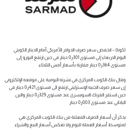
(كونا) – انخفض سعر صرف الدولار الأمريكي أمام الدينار الكويتي
اليوم الاربعاء إلى مستوى 301ر0 دينار في حين ارتفع اليورو إلى
مستوى 364ر0 دينار مقارنة بأسعار أمس الثلاثاء.
وقال بنك الكويت المركزي في نشرته اليومية على موقعه الإلكتروني
إن سعر صرف الجنيه الإسترليني ارتفع الى مستوى 421ر0 دينار في
حين استقر الفرنك السويسري عند مستوى 329ر0 دينار والين
الياباني عند مستوى 003ر0 دينار.
يذكر أن أسعار الصرف المعلنة من بنك الكويت المركزي هي
لمتوسط أسعار العملة لليوم ولا تعكس أسعار البيع والشراء