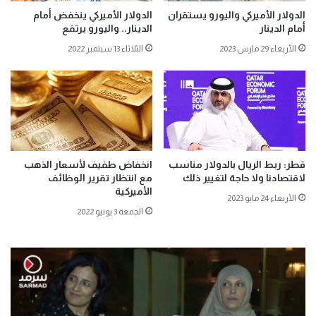
الدولار الأميركي واليورو يستقران
الدولار الأميركي ينخفض أمام
أمام الدينار
الدينار.. واليورو يرتفع
الأربعاء 29 مارس 2023
الثلاثاء 13 سبتمبر 2022
قطر: ربط الريال بالدولار مناسب
انخفاض طفيف لأسعار الذهب
لاقتصادنا ولا حاجة لتغيير ذلك
مع انتظار تقرير الوظائف
الأميركية
الأربعاء 24 مايو 2023
الجمعة 3 يونيو 2022