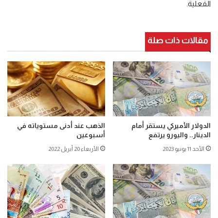
الفعلية.
مقالات ذات صلة
الدولار الأميركي يستقر أمام
الذهب عند أدنى مستوياته في
الدينار.. واليورو يرتفع
أسبوعين
الأحد 11 يونيو 2023
الأربعاء 20 أبريل 2022