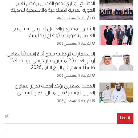
الاجتماع الوزاري لدعم القدس يرفض تغيير
الهوية العربية الإسلامية والمسيحية للمدينة
الأربعاء 5 أغسطس 2026
الرئيس المصري والعاهل البحريني يبحثان في
العلمين تطورات الأوضاع الإقليمية
الأربعاء 5 أغسطس 2026
الاستثمارات الوطنية تحقق أداءً استثنائياً بصافي
أرباح بلغت 12.3مليون دينار كويتي وربحية 15.4
فلساً للسهم في الربع الثاني 2026
الأربعاء 5 أغسطس 2026
العميد المطيري يؤكد أهمية تعزيز التعاون
العربي المشترك في مجال الأمن السياحي
الأربعاء 5 أغسطس 2026
إتبعنا