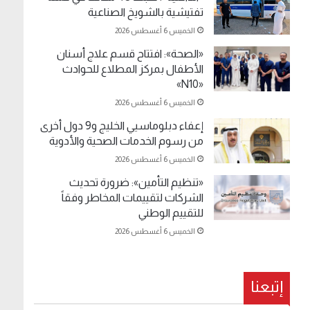
تفتيشية بالشويخ الصناعية
الخميس 6 أغسطس 2026
«الصحة»: افتتاح قسم علاج أسنان
الأطفال بمركز المطلاع للحوادث
«N10»
الخميس 6 أغسطس 2026
إعفاء دبلوماسيي الخليج و9 دول أخرى
من رسوم الخدمات الصحية والأدوية
الخميس 6 أغسطس 2026
«تنظيم التأمين»: ضرورة تحديث
الشركات لتقييمات المخاطر وفقاً
للتقييم الوطني
الخميس 6 أغسطس 2026
إتبعنا