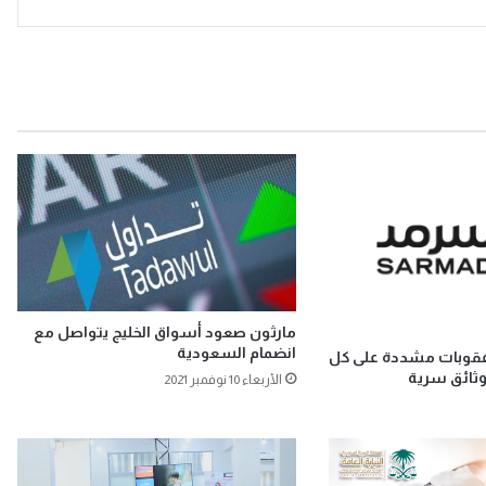
مارثون صعود أسواق الخليج يتواصل مع
انضمام السعودية
قوبات مشددة على كل
ثائق سرية
الأربعاء 10 نوفمبر 2021