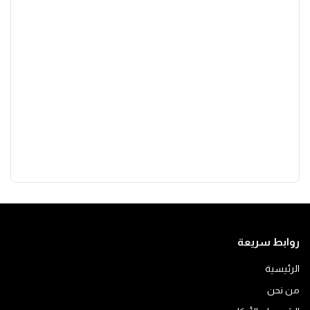
روابط سريعة
الرئيسية
من نحن