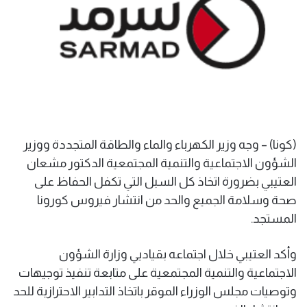
(كونا) – وجه وزير الكهرباء والماء والطاقة المتجددة ووزير
الشؤون الاجتماعية والتنمية المجتمعية الدكتور مشعان
العتيبي بضرورة اتخاذ كل السبل التي تكفل الحفاظ على
صحة وسلامة الجميع والحد من انتشار فيروس كورونا
المستجد.
وأكد العتيبي خلال اجتماعه بقياديي وزارة الشؤون
الاجتماعية والتنمية المجتمعية على متابعة تنفيذ توجيهات
وتوصيات مجلس الوزراء الموقر باتخاذ التدابير الاحترازية للحد