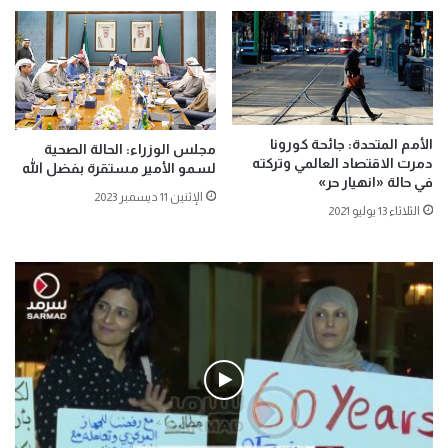
الأمم المتحدة: جائحة كورونا
مجلس الوزراء: الحالة الصحية
دمرت الاقتصاد العالمي وتركته
لسمو الأمير مستقرة بفضل الله
في حالة «انهيار حر»
الإثنين 11 ديسمبر 2023
الثلاثاء 13 يوليو 2021