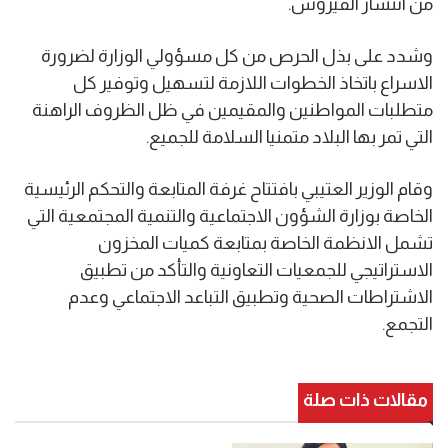
من انتشار الفيروس.
وشدد على بذل الحرص من كل مسؤولي الوزارة لضرورة
الاسراع باتخاذ الخطوات اللازمة لتسهيل وتوفير كل
متطلبات المواطنين والمقيمين في ظل الظروف الراهنة
التي تمر بها البلاد متمنيا السلامة للجميع.
وقام الوزير العتيبي بافتتاح غرفة المتابعة والتحكم الرئيسية
الخاصة بوزارة الشؤون الاجتماعية والتنمية المجتمعية التي
تشمل الانظمة الخاصة بمتابعة كميات المخزون
الاستراتيجي للجمعيات التعاونية والتأكد من تطبيق
الاشتراطات الصحية وتطبيق التباعد الاجتماعي وعدم
التجمع.
مقالات ذات صلة