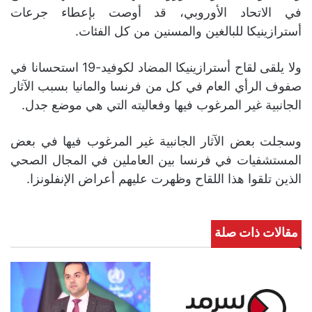
في الاتحاد الأوروبي، قد أوصت بإعطاء جرعات
أسترازينيكا للبالغين والمسنين من كل الفئات.
ولا يلقى لقاح أسترازينيكا المضاد لكوفيد-19 استحسانا في
صفوف الرأي العام في كل من فرنسا والمانيا بسبب الآثار
الجانبية غير المرغوب فيها وفعاليته التي هي موضع جدل.
وسجلت بعض الآثار الجانبية غير المرغوب فيها في بعض
المستشفيات في فرنسا بين العاملين في المجال الصحي
الذين تلقوا هذا اللقاح وظهرت عليهم أعراض الإنفلونزا.
مقالات ذات صلة