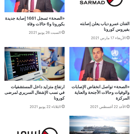
«الصحة» تسجل 1661 إصابة جديدة
الفنان عمرو دياب يعلن إصابته
بكورونا و6 حالات وفاة
بفيروس كورونا
السبت 26 يونيو 2021
الأربعاء 17 مارس 2021
«الصحة» تواصل انخفاض الإصابات
ارتفاع متزايد داخل المستشفيات
والوفيات وحالات الأجنحة والعناية
في نسب الإشغال السريري لمرضى
المركزة
كورونا
الأحد 22 أغسطس 2021
الثلاثاء 22 يونيو 2021