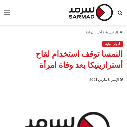
بحث
الق
عن
الرئيسية
/
أخبار دولية
أخبار دولية
النمسا توقف استخدام لقاح
أسترازينيكا بعد وفاة امرأة
الإثنين 8 مارس 2021