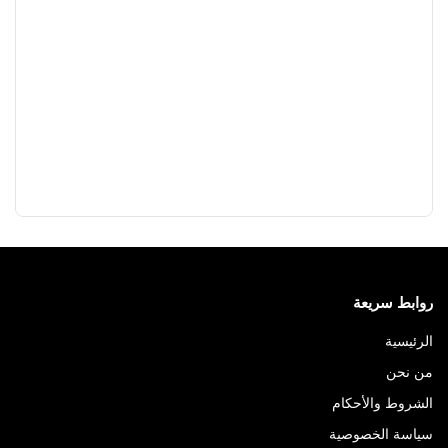
روابط سريعة
الرئيسية
من نحن
الشروط والأحكام
سياسة الخصوصية