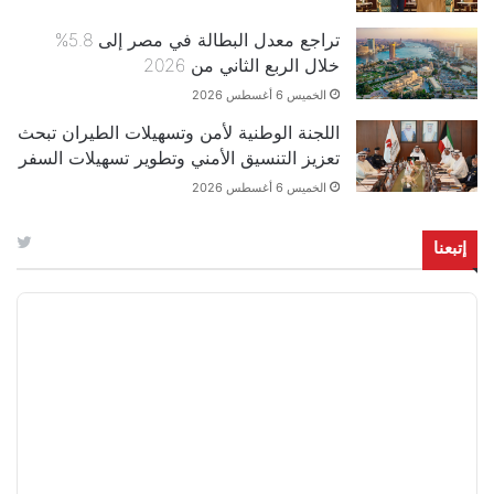
تراجع معدل البطالة في مصر إلى 5.8%
خلال الربع الثاني من 2026
الخميس 6 أغسطس 2026
اللجنة الوطنية لأمن وتسهيلات الطيران تبحث
تعزيز التنسيق الأمني وتطوير تسهيلات السفر
الخميس 6 أغسطس 2026
إتبعنا