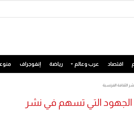
اقتصاد
عرب وعالم
رياضة
إنفوجراف
منوع
ر الثقافة الفرنسية
الجهود التي تسهم في نشر