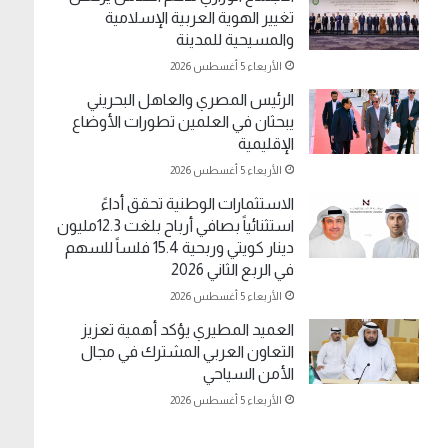
تغيير الهوية العربية الإسلامية
والمسيحية للمدينة
الأربعاء 5 أغسطس 2026
الرئيس المصري والعاهل البحريني
يبحثان في العلمين تطورات الأوضاع
الإقليمية
الأربعاء 5 أغسطس 2026
الاستثمارات الوطنية تحقق أداءً
استثنائياً بصافي أرباح بلغت 12.3مليون
دينار كويتي وربحية 15.4 فلساً للسهم
في الربع الثاني 2026
الأربعاء 5 أغسطس 2026
العميد المطيري يؤكد أهمية تعزيز
التعاون العربي المشترك في مجال
الأمن السياحي
الأربعاء 5 أغسطس 2026