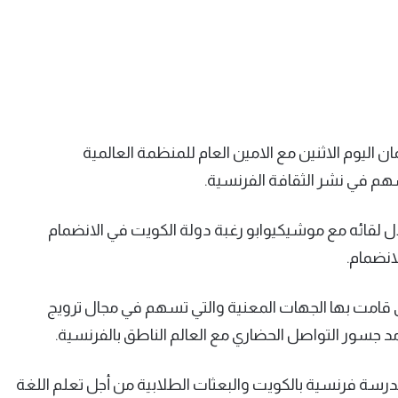
 اليوم الاثنين مع الامين العام للمنظمة العالمية
هم في نشر الثقافة الفرنسية.
لال لقائه مع موشيكيوابو رغبة دولة الكويت في الانضمام
نضمام.
ي قامت بها الجهات المعنية والتي تسهم في مجال ترويج
د جسور التواصل الحضاري مع العالم الناطق بالفرنسية.
رسة فرنسية بالكويت والبعثات الطلابية من أجل تعلم اللغة