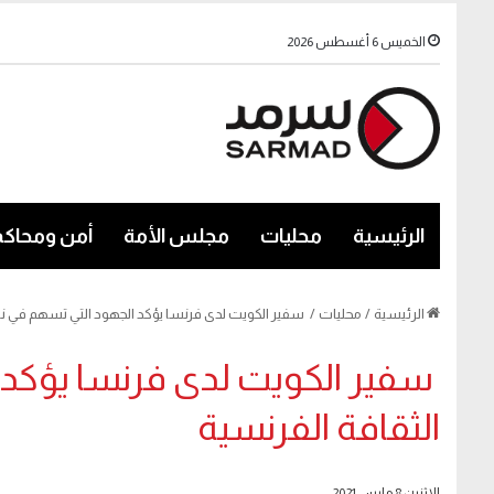
الخميس 6 أغسطس 2026
الرئيسية
محليات
مجلس الأمة
أمن ومحاكم
الرئيسية
/
محليات
/
سفير الكويت لدى فرنسا يؤكد الجهود التي تسهم في نش
سفير الكويت لدى فرنسا يؤكد 
الثقافة الفرنسية
الإثنين 8 مارس 2021