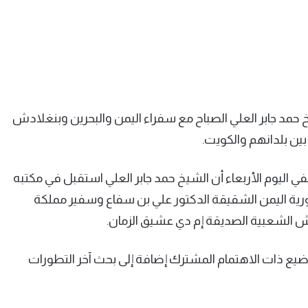
خ حمد جابر العلي الصباح مع سفراء اليمن والبحرين وبنغلادش
ين بلدانهم والكويت.
 اليوم الأربعاء أن الشيخ حمد جابر العلي استقبل في مكتبه
رية اليمن الشقيقة الدكتور علي بن سفاع وسفير مملكة
ش الشعبية الصديقة إم دي عشيق الزمان.
ضيع ذات الاهتمام المشترك إضافة إلى بحث آخر التطورات