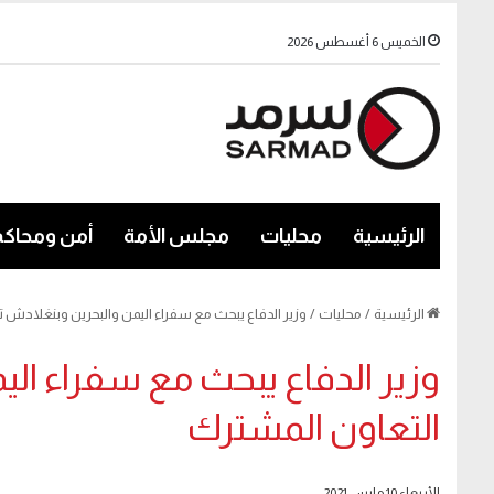
الخميس 6 أغسطس 2026
الرئيسية
محليات
مجلس الأمة
أمن ومحاكم
الرئيسية
/
محليات
/
وزير الدفاع يبحث مع سفراء اليمن والبحرين وبنغلادش ت
وزير الدفاع يبحث مع سفراء ال
التعاون المشترك
الأربعاء 10 مارس 2021