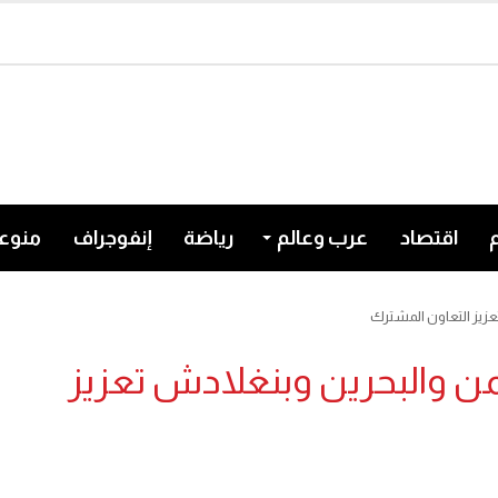
اقتصاد
عرب وعالم
رياضة
إنفوجراف
منوع
عزيز التعاون المشترك
يمن والبحرين وبنغلادش تعزيز