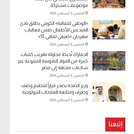
موضوعات مشتركة
الخميس 6 أغسطس 2026
«الوطني للثقافة» الكويتي يطلق نادي
المبدعين للأطفال ضمن فعاليات
مهرجان «صيفي ثقافي 18»
الخميس 6 أغسطس 2026
الجمارك تُحبط محاولة تهريب كميات
كبيرة من المواد التموينية المتنوعة عبر
شاحنات متجهة إلى مصر
الخميس 6 أغسطس 2026
وزير الصحة يصدر قراراً لتنظيم وصف
وصرف ومتابعة العلاجات البيولوجية
الخميس 6 أغسطس 2026
إتبعنا