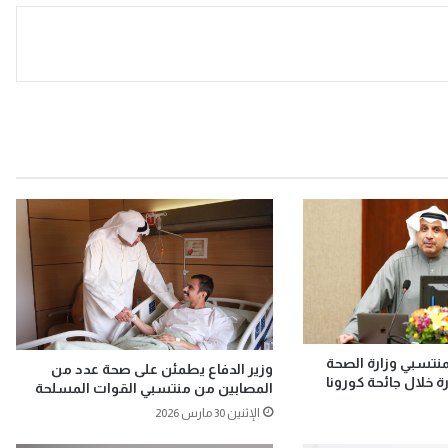
بمنتسبي وزارة الصحة
وزير الدفاع يطمئن على صحة عدد من
 خلال جائحة كورونا
المصابين من منتسبي القوات المسلحة
الإثنين 30 مارس 2026