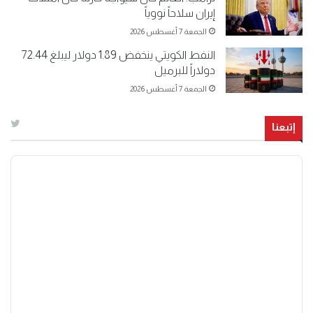
إيران سلاحاً نووياً
الجمعة 7 أغسطس 2026
النفط الكويتي ينخفض 1.89 دولار ليبلغ 72.44
دولاراً للبرميل
الجمعة 7 أغسطس 2026
إتبعنا