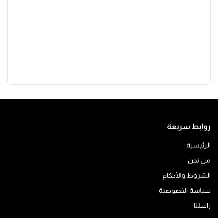
روابط سريعة
الرئيسية
من نحن
الشروط والأحكام
سياسة الخصوصية
راسلنا