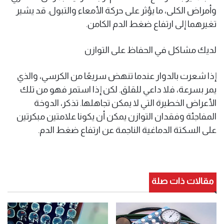
وأمراض الكلى، ما يؤثر على حركة الأمعاء والتبول. قد يشير
تغيرهما إلى ارتفاع ضغط الدم الكامن.
لديك مشاكل في الحفاظ على التوازن
إذا شعرت بالدوار عندما تنهض سريعًا من الكرسي، والذي
يمر بسرعة، فلا داعي للقلق. لكن إذا استمر فهو من تلك
الأعراض الخطيرة التي لا يمكن تجاهلها. تذكر، الدوخة
المفاجئة وفقدان التوازن يمكن أن يكونا علامتين مبكرتين
على السكتة الدماغية الناجمة عن ارتفاع ضغط الدم.
مقالات ذات صلة