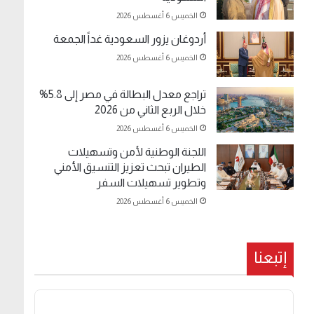
الخميس 6 أغسطس 2026
أردوغان يزور السعودية غداً الجمعة
الخميس 6 أغسطس 2026
تراجع معدل البطالة في مصر إلى 5.8%
خلال الربع الثاني من 2026
الخميس 6 أغسطس 2026
اللجنة الوطنية لأمن وتسهيلات
الطيران تبحث تعزيز التنسيق الأمني
وتطوير تسهيلات السفر
الخميس 6 أغسطس 2026
إتبعنا