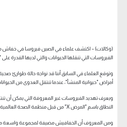
الفيروسات التي تنقلها الحيوانات والتي لديها القدرة على "
وتوقع العلماء في السابق أننا قد نواجه حالة طوارئ صح
أمراض "حيوانية المنشأ"، عندما تنتقل العدوى من الحيوانات
ويعرف تهديد الفيروسات غير المعروفة التي يمكن أن تنت
النطاق باسم "المرض X" من قبل منظمة الصحة العالمية (WHO).
ومن المعروف أن الخفافيش مضيفة لمجموعة واسعة من ا