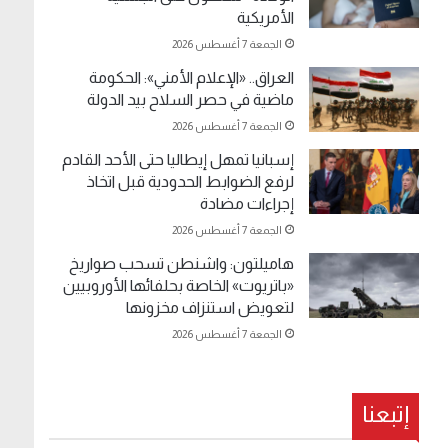
الأمريكية
الجمعة 7 أغسطس 2026
العراق.. «الإعلام الأمني»: الحكومة
ماضية في حصر السلاح بيد الدولة
الجمعة 7 أغسطس 2026
إسبانيا تمهل إيطاليا حتى الأحد القادم
لرفع الضوابط الحدودية قبل اتخاذ
إجراءات مضادة
الجمعة 7 أغسطس 2026
هاميلتون: واشنطن تسحب صواريخ
«باتريوت» الخاصة بحلفائها الأوروبيين
لتعويض استنزاف مخزونها
الجمعة 7 أغسطس 2026
إتبعنا