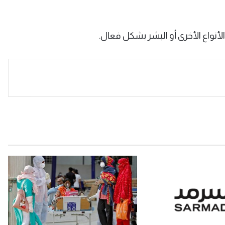
أنواع الأخرى أو البشر بشكل فعال.