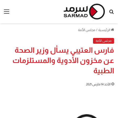
بحث
الق
عن
الرئيسية
/
مجلس الأمة
مجلس الأمة
فارس العتيبي يسأل وزير الصحة
عن مخزون الأدوية والمستلزمات
الطبية
الأحد 14 مارس 2021