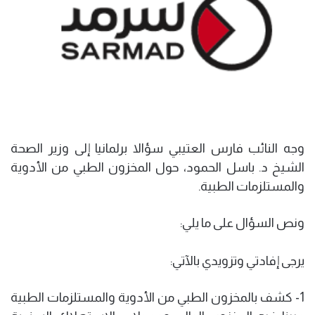
وجه النائب فارس العتيبي سؤالا برلمانيا إلى وزير الصحة
الشيخ د. باسل الحمود، حول المخزون الطبي من الأدوية
والمستلزمات الطبية.
ونص السؤال على ما يلي:
يرجى إفادتي وتزويدي بالآتي:
1- كشف بالمخزون الطبي من الأدوية والمستلزمات الطبية