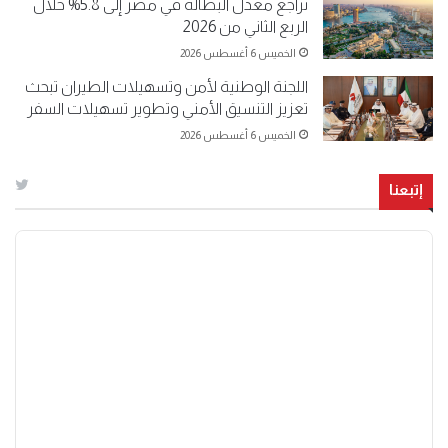
تراجع معدل البطالة في مصر إلى 5.8% خلال
الربع الثاني من 2026
الخميس 6 أغسطس 2026
اللجنة الوطنية لأمن وتسهيلات الطيران تبحث
تعزيز التنسيق الأمني وتطوير تسهيلات السفر
الخميس 6 أغسطس 2026
إتبعنا