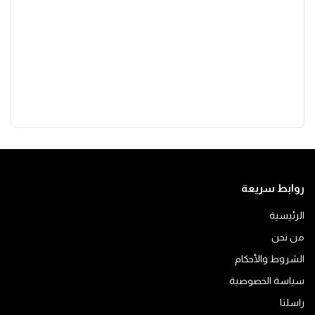
روابط سريعة
الرئيسية
من نحن
الشروط والأحكام
سياسة الخصوصية
راسلنا