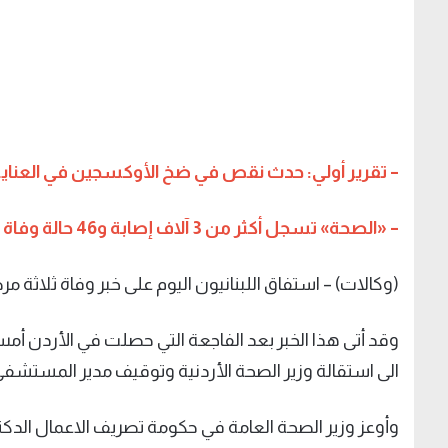
– تقرير أولي: حدث نقص في ضخ الأوكسجين في العناية 
– «الصحة» تسجل أكثر من 3 آلاف إصابة و46 حالة وفاة خلال 24 ساعة
(وكالات) – استفاق اللبنانيون اليوم على خبر وفاة ثلاثة 
الى استقالة وزير الصحة الأردنية وتوقيف مدير المستشفى
وأوعز وزير الصحة العامة في حكومة تصريف الاعمال ال