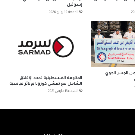
إسرائيل
الجمعة 19 يونيو 2026
ة من الجسر الجوي
الحكومة الفلسطينية تمدد الإغلاق
الشامل مع تفشي كورونا بوتائر قياسية
السبت 13 مارس 2021
عن سرمد