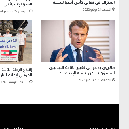
استراليا في نهائي كأس آسيا للسلة
العدو الإسرائيلي
السبت 23 يوليو 2022
الأربعاء 27 نوفمبر 2024
ماكرون يدعو إلى تغيير القادة اللبنانيين
إقلاع الرحلة الثالث
المسؤولين عن عرقلة الإصلاحات
الكويتي لإغاثة لبنان
الجمعة 23 ديسمبر 2022
السبت 9 نوفمبر 2024
روابط سريعة
تواصل معنا