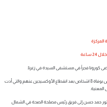
المركزة
مرضى كورونا فجراً في مستشفى السيدة في زغرتا.
وقد أتى هذا الخبر بعد الفاجعة التي حصلت في الأردن أمس بوفاة 8 اشخاص بعد انقطاع الأوكسيجين عنهم والتي أدت
 المعنية.
دكتور حمد حسن إلى فريق رئيس مصلحة الصحة في الشمال