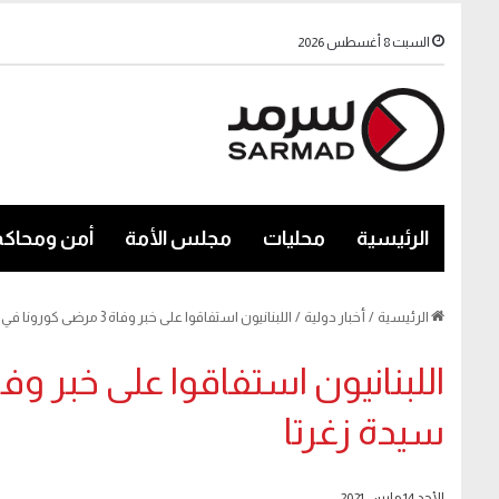
السبت 8 أغسطس 2026
الرئيسية
محليات
مجلس الأمة
أمن ومحاكم
الرئيسية
/
أخبار دولية
/
اللبنانيون استفاقوا على خبر وفاة 3 مرضى كورونا في مستشفى سيدة زغرتا
سيدة زغرتا
الأحد 14 مارس 2021