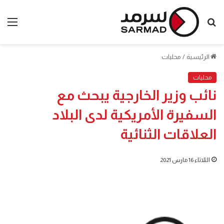
بحث
الق
عن
الرئيسية
/
محليات
محليات
نائب وزير الخارجية يبحث مع
السفيرة الأمريكية لدى البلاد
العلاقات الثنائية
الثلاثاء 16 مارس 2021