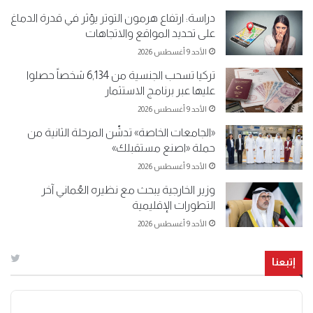
دراسة: ارتفاع هرمون التوتر يؤثر في قدرة الدماغ
على تحديد المواقع والاتجاهات
الأحد 9 أغسطس 2026
تركيا تسحب الجنسية من 6,134 شخصاً حصلوا
عليها عبر برنامج الاستثمار
الأحد 9 أغسطس 2026
«الجامعات الخاصة» تدشّن المرحلة الثانية من
حملة «اصنع مستقبلك»
الأحد 9 أغسطس 2026
وزير الخارجية يبحث مع نظيره العُماني آخر
التطورات الإقليمية
الأحد 9 أغسطس 2026
إتبعنا