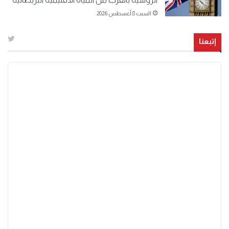
السبت 8 أغسطس 2026
إتبعنا