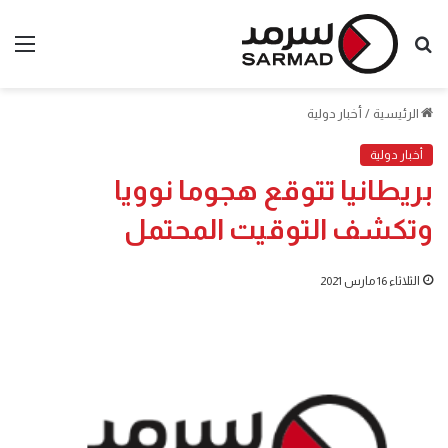
بحث
الق
عن
الرئيسية
/
أخبار دولية
أخبار دولية
بريطانيا تتوقع هجوما نوويا
وتكشف التوقيت المحتمل
الثلاثاء 16 مارس 2021