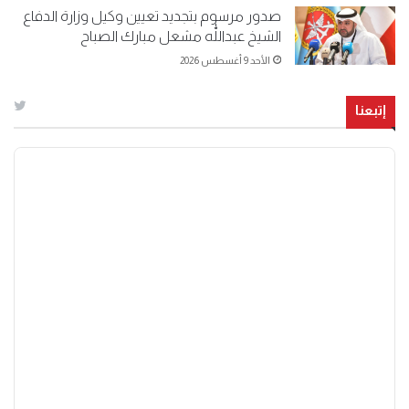
صدور مرسوم بتجديد تعيين وكيل وزارة الدفاع
الشيخ عبداللّٰه مشعل مبارك الصباح
الأحد 9 أغسطس 2026
إتبعنا