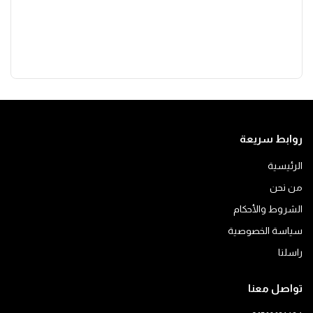
روابط سريعة
الرئيسية
من نحن
الشروط والأحكام
سياسة الخصوصية
راسلنا
تواصل معنا