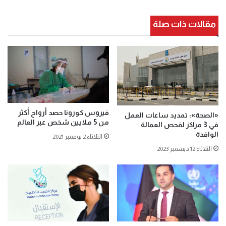
مقالات ذات صلة
فيروس كورونا حصد أرواح أكثر
«الصحة»: تمديد ساعات العمل
من 5 ملايين شخص عبر العالم
في 3 مراكز لفحص العمالة
الوافدة
الثلاثاء 2 نوفمبر 2021
الثلاثاء 12 ديسمبر 2023