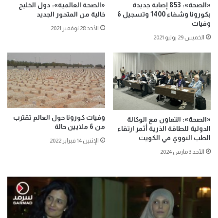
«الصحة»: 853 إصابة جديدة
«الصحة العالمية»: دول الخليج
بكورونا وشفاء 1400 وتسجيل 6
خالية من المتحور الجديد
وفيات
الأحد 28 نوفمبر 2021
الخميس 29 يوليو 2021
وفيات كورونا حول العالم تقترب
«الصحة»: التعاون مع الوكالة
من 6 ملايين حالة
الدولية للطاقة الذرية أثمر ارتقاء
الطب النووي في الكويت
الإثنين 14 فبراير 2022
الأحد 3 مارس 2024