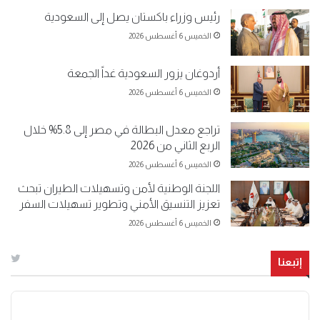
رئيس وزراء باكستان يصل إلى السعودية
الخميس 6 أغسطس 2026
أردوغان يزور السعودية غداً الجمعة
الخميس 6 أغسطس 2026
تراجع معدل البطالة في مصر إلى 5.8% خلال
الربع الثاني من 2026
الخميس 6 أغسطس 2026
اللجنة الوطنية لأمن وتسهيلات الطيران تبحث
تعزيز التنسيق الأمني وتطوير تسهيلات السفر
الخميس 6 أغسطس 2026
إتبعنا