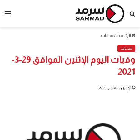
بحث
الق
عن
الرئيسية
/
محليات
محليات
وفيات اليوم الإثنين الموافق 29-3-
2021
الإثنين 29 مارس 2021