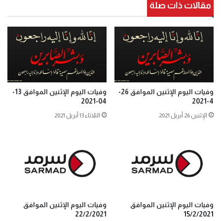
مقالات ذات صلة
وفيات اليوم الإثنين الموافق 26-
وفيات اليوم الإثنين الموافق 13-
04-2021
4-2021
الإثنين 26 أبريل 2021
الثلاثاء 13 أبريل 2021
وفيات اليوم الإثنين الموافق
وفيات اليوم الإثنين الموافق
22/2/2021
15/2/2021