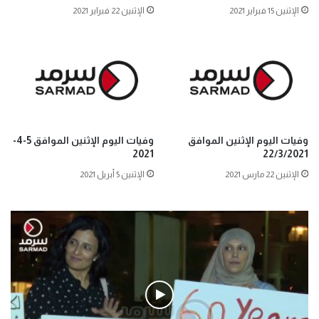
الإثنين 15 فبراير 2021
الإثنين 22 فبراير 2021
وفيات اليوم الإثنين الموافق
وفيات اليوم الإثنين الموافق 5-4-
2021
22/3/2021
الإثنين 22 مارس 2021
الإثنين 5 أبريل 2021