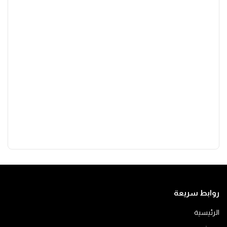
روابط سريعة
الرئيسية