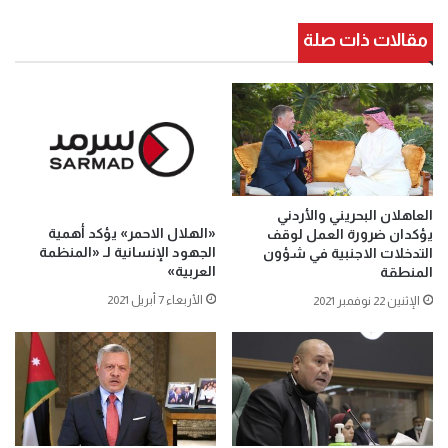
مقالات ذات صلة
العاهلان البحريني والأردني
«الهلال الاحمر» يؤكد أهمية
يؤكدان ضرورة العمل لوقف
الجهود الإنسانية لـ «المنظمة
التدخلات الاجنبية في شؤون
العربية»
المنطقة
الأربعاء 7 أبريل 2021
الإثنين 22 نوفمبر 2021