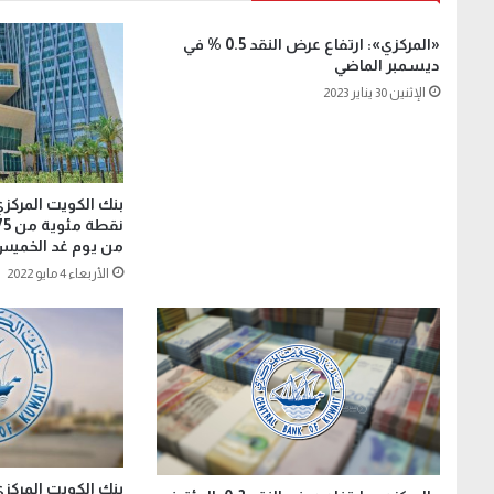
«المركزي»: ارتفاع عرض النقد 0.5 % في
ديسمبر الماضي
الإثنين 30 يناير 2023
بنك الكويت المركز
من يوم غد الخمي
الأربعاء 4 مايو 2022
بنك الكويت المركزي