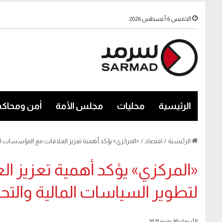
الخميس 6 أغسطس 2026
الرئيسية
محليات
مجلس الأمة
أمن ومحاكم
الرئيسية
/
اقتصاد
/
«المركزي» يؤكد أهمية تعزيز العلاقات مع المؤسسات الد
«المركزي» يؤكد أهمية تعزيز ا
لتطوير السياسات المالية والت
الأربعاء 30 يونيو 2021