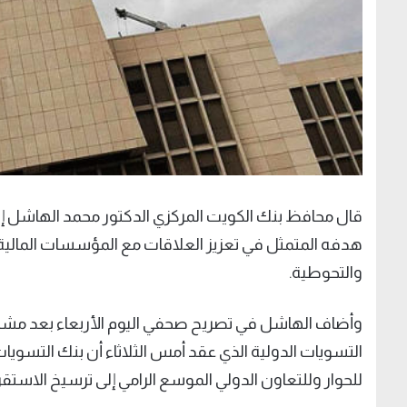
قال محافظ بنك الكويت المركزي الدكتور محمد الهاشل إن
هدفه المتمثل في تعزيز العلاقات مع المؤسسات المالية 
والتحوطية.
التسويات الدولية الذي عقد أمس الثلاثاء أن بنك التسويات
للحوار وللتعاون الدولي الموسع الرامي إلى ترسيخ الاستقر