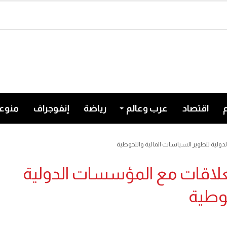
اقتصاد
عرب وعالم
رياضة
إنفوجراف
منوع
ولية لتطوير السياسات المالية والتحوطية
لعلاقات مع المؤسسات الدولية
حوطية