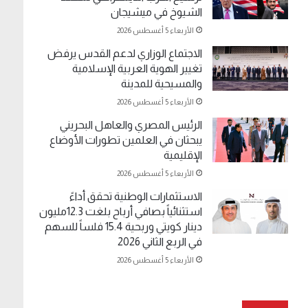
الشيوخ في ميشيجان
الأربعاء 5 أغسطس 2026
الاجتماع الوزاري لدعم القدس يرفض
تغيير الهوية العربية الإسلامية
والمسيحية للمدينة
الأربعاء 5 أغسطس 2026
الرئيس المصري والعاهل البحريني
يبحثان في العلمين تطورات الأوضاع
الإقليمية
الأربعاء 5 أغسطس 2026
الاستثمارات الوطنية تحقق أداءً
استثنائياً بصافي أرباح بلغت 12.3مليون
دينار كويتي وربحية 15.4 فلساً للسهم
في الربع الثاني 2026
الأربعاء 5 أغسطس 2026