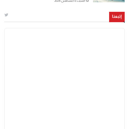
السبت 8 أغسطس 2026
إتبعنا