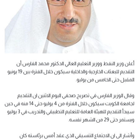
أعلن وزير النفط ووزير التعليم العالي الدكتور محمد الفارس أن
التقديم للبعثات الخارجية والداخلية سيكون خلال الفترة بين 19 يونيو
المقبل حتى الخامس من يوليو.
وقال الوزير الفارس في تصريح صحفي اليوم الاثنين ان التقديم
لجامعة الكويت سيكون خلال الفترة من 4 يوليو حتى 14 منه في حين
سيبدأ التقديم للهيئة العامة للتعليم التطبيقي والتدريب في 3 يوليو
ويستمر حتى 29 من الشهر نفسه.
وأشار الى ان الاجتماع التنسيقي الذي عقد أمس برئاسته كان