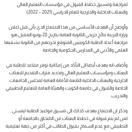
لمراجعة وتنسيق خطط القبول في مؤسسات التعليم العالي
والبعثات الداخلية والخارجية للعام الدراسي (2021 – 2022).
وأوضح أن الهدف الأساسي من هذا الاجتماع الذي يأتي قبل اعلان
وزارة التربية نتائج خريجي الثانوية العامة بتاريخ 28 يونيو المقبل هو
مراجعة أعداد الطلبة الكويتيين المتوقع تخرجهم من الثانوية بشقيها
العلمي والأدبي في المدارس الحكومية والخاصة.
وأضاف انه يهدف أيضا الى التأكد من إمكانية توفر مقاعد للطلبة في
البعثات ومؤسسات التعليم العالي وتحديد فترات التقديم للبعثات
الخارجية والبعثات الداخلية التابعة للأمانة العامة لمجلس الجامعات
الخاصة والقبول في جامعة الكويت والهيئة العامة للتعليم التطبيقي
والتدريب.
وذكر ان الاجتماع يهدف كذلك الى تنسيق مواعيد الطلبة ليتسنى
لمن لم يتم قبوله في خطط البعثات من الالتحاق بالجامعة أو
التطبيقي مع عدم السماح بقبول الطالب في أكثر من جهة تعليمية