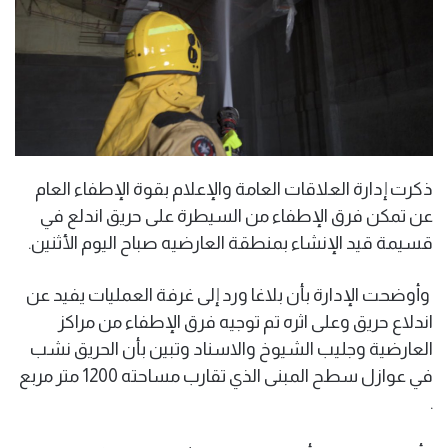
ذكرت إدارة العلاقات العامة والإعلام بقوة الإطفاء العام
عن تمكن فرق الإطفاء من السيطرة على حريق اندلع في
قسيمة قيد الإنشاء بمنطقة العارضيه صباح اليوم الأثنين.
وأوضحت الإدارة بأن بلاغا ورد إلى غرفة العمليات يفيد عن
اندلاع حريق وعلى اثره تم توجيه ‏فرق الإطفاء من مراكز
العارضية وجليب الشيوخ والاسناد وتبين بأن الحريق نشب
في عوازل سطح المبنى الذي تقارب مساحته 1200 متر مربع
.