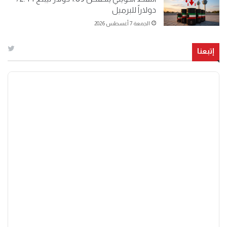
دولاراً للبرميل
الجمعة 7 أغسطس 2026
إتبعنا