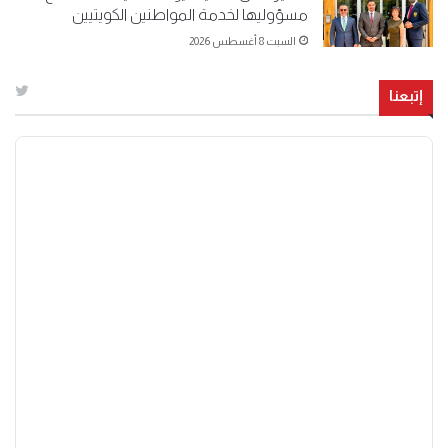
مسؤوليها لخدمة المواطنين الكويتيين
السبت 8 أغسطس 2026
إتبعنا