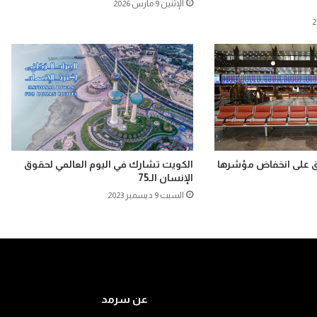
الإثنين 9 مارس 2026
ق على انخفاض مؤشرها
الكويت تشارك في اليوم العالمي لحقوق
الإنسان الـ75
السبت 9 ديسمبر 2023
عن سرمد