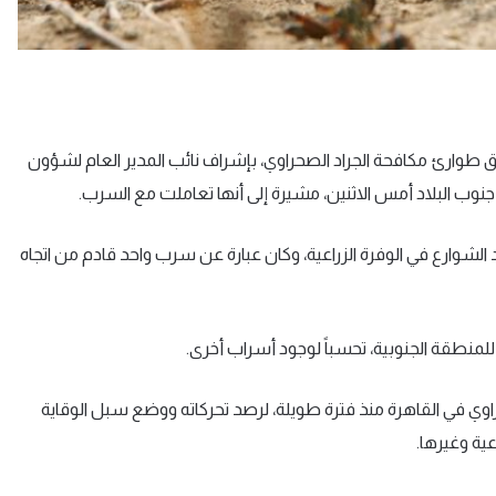
ق طوارئ مكافحة الجراد الصحراوي، بإشراف نائب المدير العام لشؤون
نوب البلاد أمس الاثنين، مشيرة إلى أنها تعاملت مع السرب.
الشوارع في الوفرة الزراعية، وكان عبارة عن سرب واحد قادم من اتجاه
نطقة الجنوبية، تحسباً لوجود أسراب أخرى.
راوي في القاهرة منذ فترة طويلة، لرصد تحركاته ووضع سبل الوقاية
عية وغيرها.