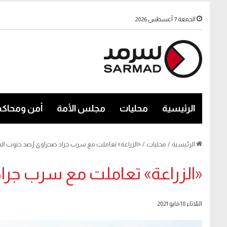
الجمعة 7 أغسطس 2026
الرئيسية
محليات
مجلس الأمة
أمن ومحاكم
الرئيسية
/
محليات
/
«الزراعة» تعاملت مع سرب جراد صحراوي رُصد جنوب الب
«الزراعة» تعاملت مع سرب جراد
الثلاثاء 18 مايو 2021