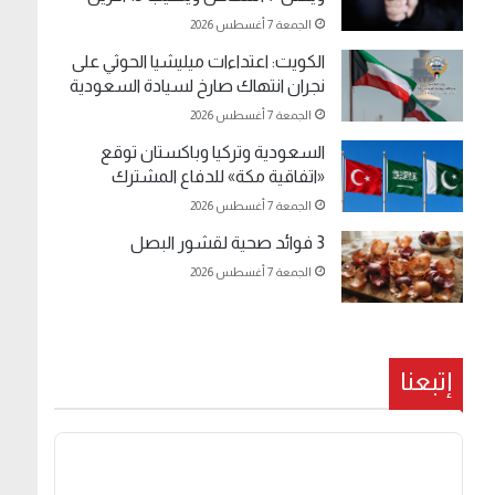
الجمعة 7 أغسطس 2026
الكويت: اعتداءات ميليشيا الحوثي على
نجران انتهاك صارخ لسيادة السعودية
الجمعة 7 أغسطس 2026
السعودية وتركيا وباكستان توقع
«اتفاقية مكة» للدفاع المشترك
الجمعة 7 أغسطس 2026
3 فوائد صحية لقشور البصل
الجمعة 7 أغسطس 2026
إتبعنا