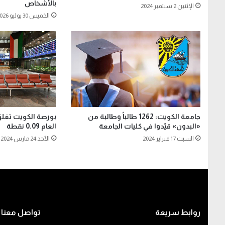
بالأشخاص
الإثنين 2 سبتمبر 2024
الخميس 30 يوليو 2026
جامعة الكويت: 1262 طالباً وطالبة من
بورصة الكويت تغل
«البدون» قيّدوا في كليات الجامعة
العام 0.09 نقطة
السبت 17 فبراير 2024
الأحد 24 مارس 2024
روابط سريعة
تواصل معنا