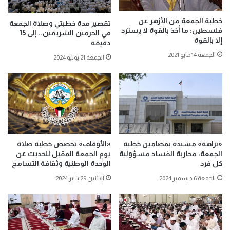
خطبة الجمعة من الأزهر عن
تقصير مدة خطبتي وصلاة الجمعة
فلسطين: ما أخذ بالقوة لا يسترد
في الحرمين الشريفين.. إلى 15
إلا بالقوة
دقيقة
الجمعة 14 مايو 2021
الجمعة 21 يونيو 2024
«نزاهة» مشيدة بمضامين خطبة
«الأوقاف» تخصص خطبة صلاة
الجمعة: محاربة الفساد مسؤولية
يوم الجمعة المقبل للحديث عن
كل فرد
الوحدة الوطنية وثقافة التسامح
الجمعة 6 ديسمبر 2024
الإثنين 29 يناير 2024