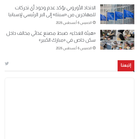
الاتحاد الأوروبي يؤكد عدم وجود أي تحركات
للمهاجرين من «سبتة» إلى البر الرئيسي لإسبانيا
الخميس 6 أغسطس 2026
«هيئة الغذاء»: ضبط مصنع غذائي مخالف داخل
سكن خاص في «مبارك الكبير»
الخميس 6 أغسطس 2026
إتبعنا