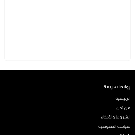
روابط سريعة
الرئيسية
من نحن
الشروط والأحكام
سياسة الخصوصية